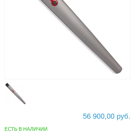
56 900,00 руб.
ЕСТЬ В НАЛИЧИИ