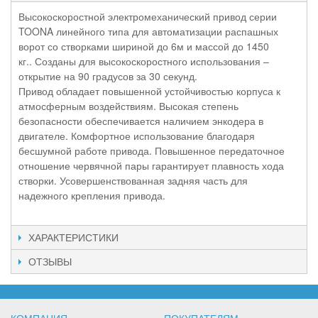
Высокоскоростной электромеханический привод серии
TOONA линейного типа для автоматизации распашных
ворот со створками
шириной до 6м и массой до 1450
кг.
. Созданы для высокоскоростного использования –
открытие на 90 градусов за 30 секунд.
Привод обладает повышенной устойчивостью корпуса к
атмосферным воздействиям. Высокая степень
безопасности обеспечивается наличием энкодера в
двигателе. Комфортное использование благодаря
бесшумной работе привода. Повышенное передаточное
отношение червячной пары гарантирует плавность хода
створки. Усовершенствованная задняя часть для
надежного крепления привода.
ХАРАКТЕРИСТИКИ
ОТЗЫВЫ