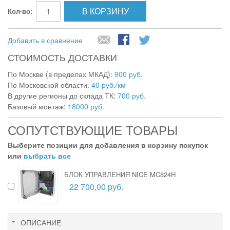
В КОРЗИНУ
Кол-во:
Добавить в сравнение
СТОИМОСТЬ ДОСТАВКИ
По Москве (в пределах МКАД):
900 руб.
По Московской области:
40 руб./км
В другие регионы до склада ТК:
700 руб.
Базовый монтаж:
18000 руб.
СОПУТСТВУЮЩИЕ ТОВАРЫ
Выберите позиции для добавления в корзину покупок
или
выбрать все
БЛОК УПРАВЛЕНИЯ NICE MC824H
22 700,00 руб.
ОПИСАНИЕ