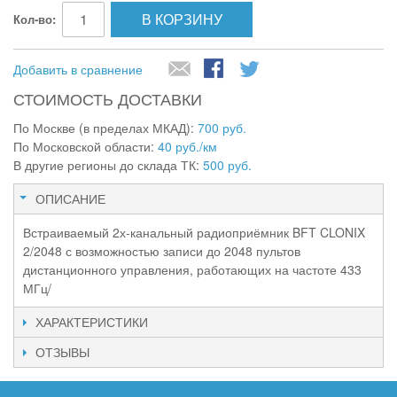
В КОРЗИНУ
Кол-во:
Добавить в сравнение
СТОИМОСТЬ ДОСТАВКИ
По Москве (в пределах МКАД):
700 руб.
По Московской области:
40 руб./км
В другие регионы до склада ТК:
500 руб.
ОПИСАНИЕ
Встраиваемый 2х-канальный радиоприёмник BFT CLONIX
2/2048 с возможностью записи до 2048 пультов
дистанционного управления, работающих на частоте 433
МГц/
ХАРАКТЕРИСТИКИ
ОТЗЫВЫ