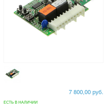
7 800,00 руб.
ЕСТЬ В НАЛИЧИИ