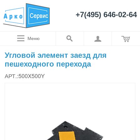
+7(495) 646-02-64
Меню
Угловой элемент заезд для
пешеходного перехода
АРТ.:500X500Y