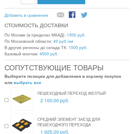
Добавить в сравнение
СТОИМОСТЬ ДОСТАВКИ
По Москве (в пределах МКАД):
1500 руб.
По Московской области:
40 руб./км
В другие регионы до склада ТК:
1500 руб.
Базовый монтаж:
4500 руб.
СОПУТСТВУЮЩИЕ ТОВАРЫ
Выберите позиции для добавления в корзину покупок
или
выбрать все
ПЕШЕХОДНЫЙ ПЕРЕХОД ЖЕЛТЫЙ
2 100,00 руб.
СРЕДНИЙ ЭЛЕМЕНТ ЗАЕЗД ДЛЯ
ПЕШЕХОДНОГО ПЕРЕХОДА
1 925,00 руб.