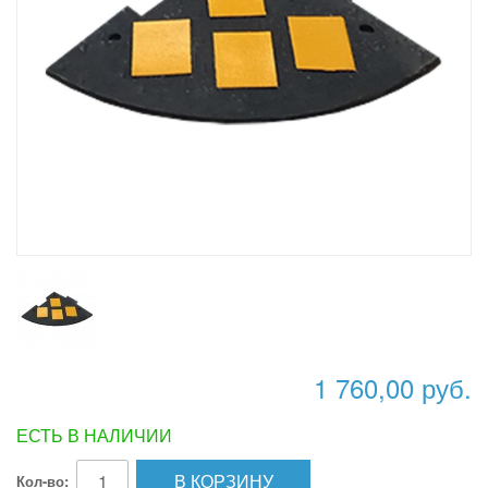
1 760,00 руб.
ЕСТЬ В НАЛИЧИИ
В КОРЗИНУ
Кол-во: