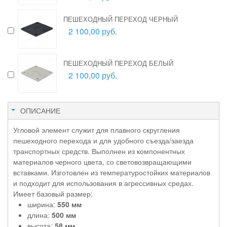
ПЕШЕХОДНЫЙ ПЕРЕХОД ЧЕРНЫЙ
2 100,00 руб.
ПЕШЕХОДНЫЙ ПЕРЕХОД БЕЛЫЙ
2 100,00 руб.
ОПИСАНИЕ
Угловой элемент служит для плавного скругления
пешеходного перехода и для удобного съезда/заезда
транспортных средств. Выполнен из компонентных
материалов черного цвета, со световозвращающими
вставками. Изготовлен из температуростойких материалов
и подходит для использования в агрессивных средах.
Имеет базовый размер:
ширина:
550 мм
длина:
500 мм
высота:
58 мм