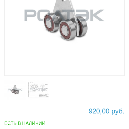
920,00 руб.
ЕСТЬ В НАЛИЧИИ