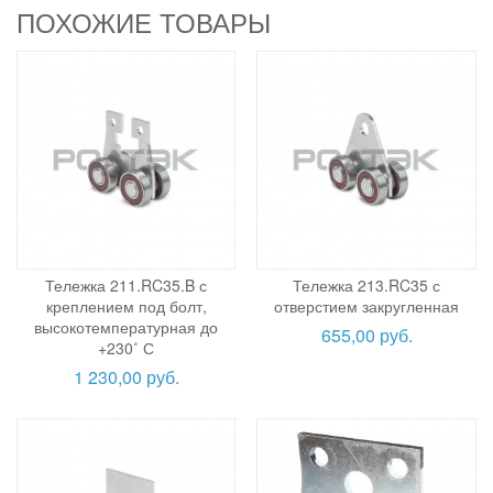
ПОХОЖИЕ ТОВАРЫ
Тележка 211.RC35.B с
Тележка 213.RC35 с
креплением под болт,
отверстием закругленная
высокотемпературная до
655,00 руб.
+230˚ С
1 230,00 руб.