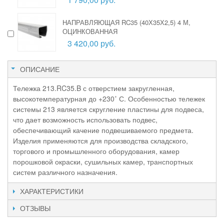
НАПРАВЛЯЮЩАЯ RC35 (40Х35Х2,5) 4 М,
ОЦИНКОВАННАЯ
3 420,00 руб.
ОПИСАНИЕ
Тележка 213.RC35.B с отверстием закругленная,
высокотемпературная до +230˚ С. Особенностью тележек
системы 213 является скругление пластины для подвеса,
что дает возможность использовать подвес,
обеспечивающий качение подвешиваемого предмета.
Изделия применяются для производства складского,
торгового и промышленного оборудования, камер
порошковой окраски, сушильных камер, транспортных
систем различного назначения.
ХАРАКТЕРИСТИКИ
ОТЗЫВЫ