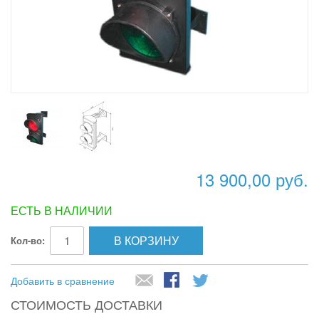
13 900,00 руб.
ЕСТЬ В НАЛИЧИИ
В КОРЗИНУ
Кол-во:
Добавить в сравнение
СТОИМОСТЬ ДОСТАВКИ