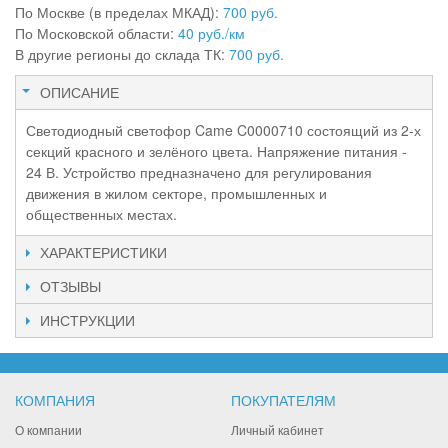
По Москве (в пределах МКАД):
700 руб.
По Московской области:
40 руб./км
В другие регионы до склада ТК:
700 руб.
ОПИСАНИЕ
Светодиодный светофор Came C0000710 состоящий из 2-х
секций красного и зелёного цвета. Напряжение питания -
24 В. Устройство предназначено для регулирования
движения в жилом секторе, промышленных и
общественных местах.
ХАРАКТЕРИСТИКИ
ОТЗЫВЫ
ИНСТРУКЦИИ
КОМПАНИЯ
ПОКУПАТЕЛЯМ
О компании
Личный кабинет