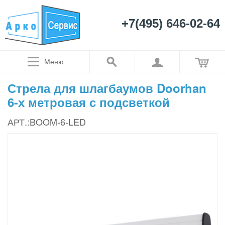
+7(495) 646-02-64
Меню
Стрела для шлагбаумов Doorhan
6-х метровая с подсветкой
АРТ.:BOOM-6-LED