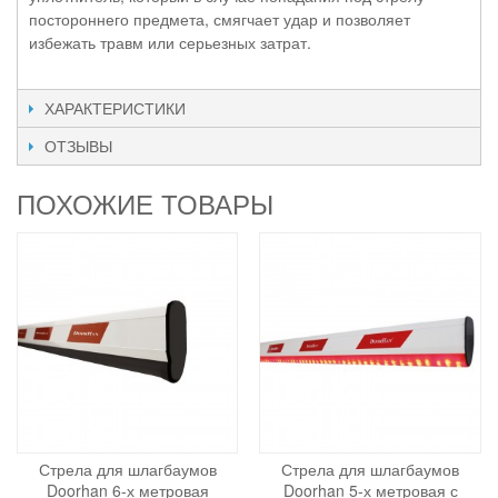
постороннего предмета, смягчает удар и позволяет
избежать травм или серьезных затрат.
ХАРАКТЕРИСТИКИ
ОТЗЫВЫ
ПОХОЖИЕ ТОВАРЫ
Стрела для шлагбаумов
Стрела для шлагбаумов
Doorhan 6-х метровая
Doorhan 5-х метровая с