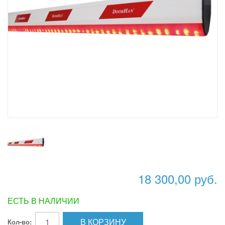
18 300,00 руб.
ЕСТЬ В НАЛИЧИИ
В КОРЗИНУ
Кол-во: