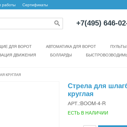
 работы
Сертификаты
+7(495) 646-02
ИЕ ДЛЯ ВОРОТ
АВТОМАТИКА ДЛЯ ВОРОТ
ПУЛЬТЫ
ЗАЦИЯ ДВИЖЕНИЯ
БОЛЛАРДЫ
БЫСТРОВОЗВОДИМЫ
АЯ КРУГЛАЯ
Стрела для шлаг
круглая
АРТ.:BOOM-4-R
ЕСТЬ В НАЛИЧИИ