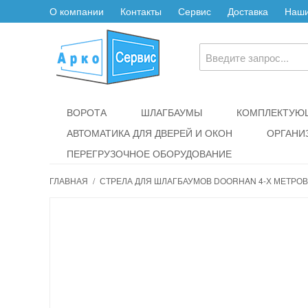
О компании
Контакты
Сервис
Доставка
Наши
ВОРОТА
ШЛАГБАУМЫ
КОМПЛЕКТУЮЩ
АВТОМАТИКА ДЛЯ ДВЕРЕЙ И ОКОН
ОРГАНИ
ПЕРЕГРУЗОЧНОЕ ОБОРУДОВАНИЕ
ГЛАВНАЯ
/
СТРЕЛА ДЛЯ ШЛАГБАУМОВ DOORHAN 4-Х МЕТРОВ