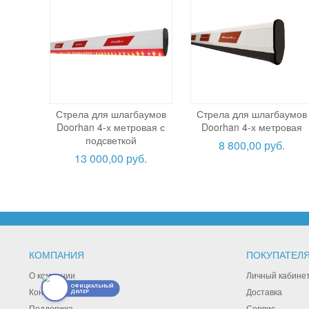
Стрела для шлагбаумов
Стрела для шлагбаумов
Doorhan 4-х метровая с
Doorhan 4-х метровая
подсветкой
8 800,00 руб.
13 000,00 руб.
КОМПАНИЯ
ПОКУПАТЕЛ
О компании
Личный кабине
ОФИЦИАЛЬНЫЙ
Контакты
Доставка
ДИЛЕР
Поддержка
Сервис