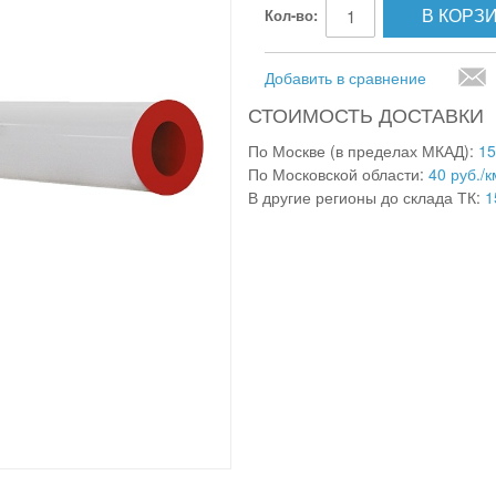
В КОРЗ
Кол-во:
Добавить в сравнение
СТОИМОСТЬ ДОСТАВКИ
По Москве (в пределах МКАД):
15
По Московской области:
40 руб./к
В другие регионы до склада ТК:
1