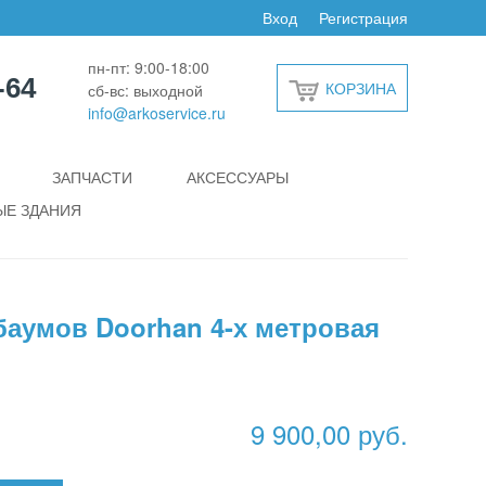
Вход
Регистрация
пн-пт: 9:00-18:00
-64
КОРЗИНА
сб-вс: выходной
info@arkoservice.ru
ЗАПЧАСТИ
АКСЕССУАРЫ
Е ЗДАНИЯ
баумов Doorhan 4-х метровая
9 900,00 руб.