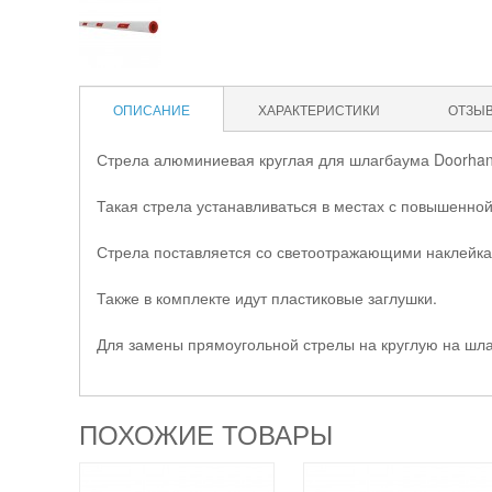
ОПИСАНИЕ
ХАРАКТЕРИСТИКИ
ОТЗЫ
Стрела алюминиевая круглая для шлагбаума Doorhan B
Такая стрела устанавливаться в местах с повышенной
Стрела поставляется со светоотражающими наклейкам
Также в комплекте идут пластиковые заглушки.
Для замены прямоугольной стрелы на круглую на шлаг
ПОХОЖИЕ ТОВАРЫ