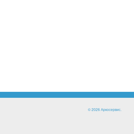
© 2026 Аркосервис.