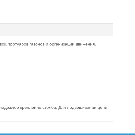
ок, тротуаров газонов и организации движения.
 надежное крепление столба. Для подвешивания цепи