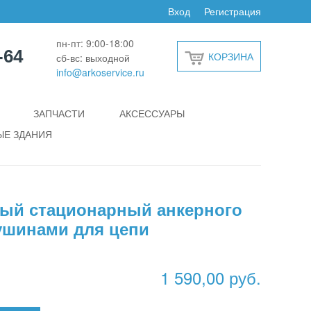
Вход
Регистрация
пн-пт: 9:00-18:00
-64
КОРЗИНА
сб-вс: выходной
info@arkoservice.ru
ЗАПЧАСТИ
АКСЕССУАРЫ
Е ЗДАНИЯ
ный стационарный анкерного
ушинами для цепи
1 590,00 руб.