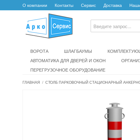
О компании
Контакты
Сервис
Доставка
Наши
ВОРОТА
ШЛАГБАУМЫ
КОМПЛЕКТУЮЩ
АВТОМАТИКА ДЛЯ ДВЕРЕЙ И ОКОН
ОРГАНИ
ПЕРЕГРУЗОЧНОЕ ОБОРУДОВАНИЕ
ГЛАВНАЯ
/
СТОЛБ ПАРКОВОЧНЫЙ СТАЦИОНАРНЫЙ АНКЕРНО