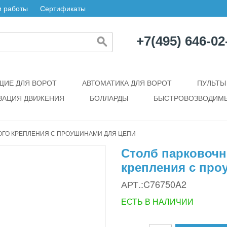
 работы
Сертификаты
+7(495) 646-02
ИЕ ДЛЯ ВОРОТ
АВТОМАТИКА ДЛЯ ВОРОТ
ПУЛЬТЫ
ЗАЦИЯ ДВИЖЕНИЯ
БОЛЛАРДЫ
БЫСТРОВОЗВОДИМЫ
ГО КРЕПЛЕНИЯ С ПРОУШИНАМИ ДЛЯ ЦЕПИ
Столб парковоч
крепления с про
АРТ.:C76750A2
ЕСТЬ В НАЛИЧИИ