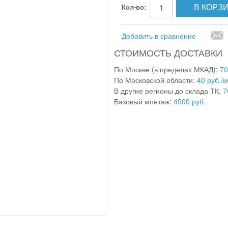
В КОРЗ
Кол-во:
Добавить в сравнение
СТОИМОСТЬ ДОСТАВКИ
По Москве (в пределах МКАД):
70
По Московской области:
40 руб./к
В другие регионы до склада ТК:
7
Базовый монтаж:
4500 руб.