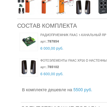
СОСТАВ КОМПЛЕКТА
РАДИОПРИЕМНИК FAAC 1-КАНАЛЬНЫЙ RP 
арт.:
787854
6 000,00 руб.
ФОТОЭЛЕМЕНТЫ FAAC XP20 D НАСТЕННЫ
арт.:
785102
6 600,00 руб.
В комплекте дешевле на
5500 руб.