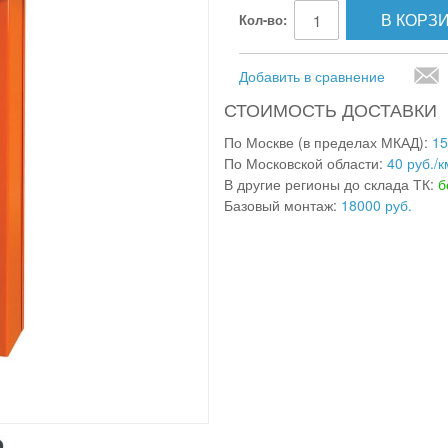
В КОРЗ
Кол-во:
Добавить в сравнение
СТОИМОСТЬ ДОСТАВКИ
По Москве (в пределах МКАД):
15
По Московской области:
40 руб./к
В другие регионы до склада ТК:
б
Базовый монтаж:
18000 руб.