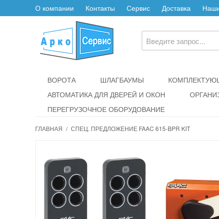
О компании
Контакты
Сервис
Доставка
Наши
ВОРОТА
ШЛАГБАУМЫ
КОМПЛЕКТУЮЩ
АВТОМАТИКА ДЛЯ ДВЕРЕЙ И ОКОН
ОРГАНИ
ПЕРЕГРУЗОЧНОЕ ОБОРУДОВАНИЕ
ГЛАВНАЯ
/
СПЕЦ. ПРЕДЛОЖЕНИЕ FAAC 615-BPR KIT