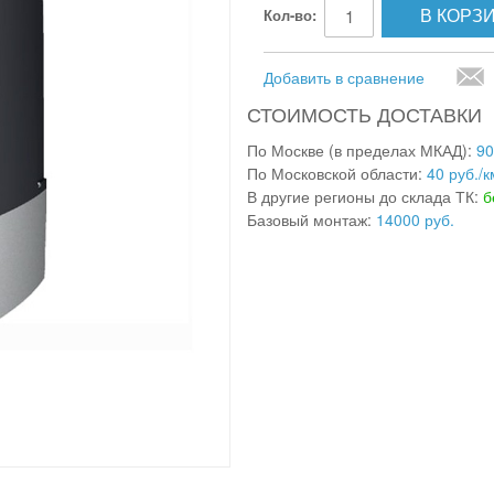
В КОРЗ
Кол-во:
Добавить в сравнение
СТОИМОСТЬ ДОСТАВКИ
По Москве (в пределах МКАД):
90
По Московской области:
40 руб./к
В другие регионы до склада ТК:
б
Базовый монтаж:
14000 руб.