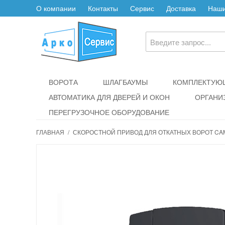
О компании
Контакты
Сервис
Доставка
Наши
ВОРОТА
ШЛАГБАУМЫ
КОМПЛЕКТУЮЩ
АВТОМАТИКА ДЛЯ ДВЕРЕЙ И ОКОН
ОРГАНИ
ПЕРЕГРУЗОЧНОЕ ОБОРУДОВАНИЕ
ГЛАВНАЯ
/
СКОРОСТНОЙ ПРИВОД ДЛЯ ОТКАТНЫХ ВОРОТ CA