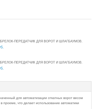
БРЕЛОК-ПЕРЕДАТЧИК ДЛЯ ВОРОТ И ШЛАГБАУМОВ.
б.
БРЕЛОК-ПЕРЕДАТЧИК ДЛЯ ВОРОТ И ШЛАГБАУМОВ.
б.
наченный для автоматизации откатных ворот весом
в проеме, что делает использование автоматики