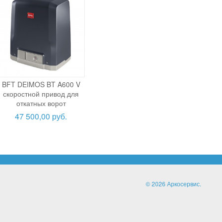
BFT DEIMOS BT A600 V
скоростной привод для
откатных ворот
47 500,00 руб.
© 2026 Аркосервис.