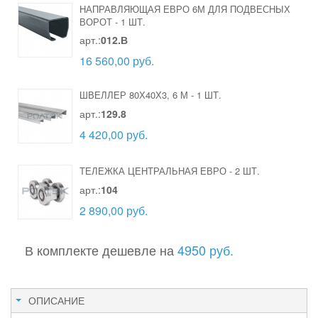
НАПРАВЛЯЮЩАЯ ЕВРО 6М ДЛЯ ПОДВЕСНЫХ
ВОРОТ
-
1 ШТ.
арт.:
012.В
16 560,00 руб.
ШВЕЛЛЕР 80Х40Х3, 6 М
-
1 ШТ.
арт.:
129.8
4 420,00 руб.
ТЕЛЕЖКА ЦЕНТРАЛЬНАЯ ЕВРО
-
2 ШТ.
арт.:
104
2 890,00 руб.
В комплекте дешевле на
4950 руб.
ОПИСАНИЕ