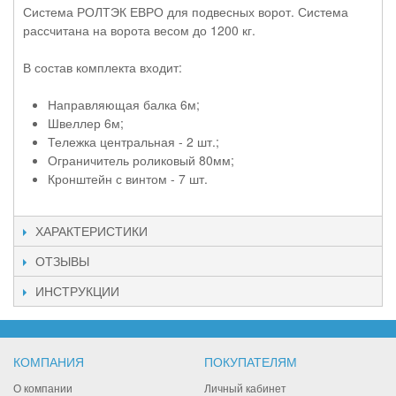
Система РОЛТЭК ЕВРО для подвесных ворот. Система
рассчитана на ворота весом до 1200 кг.
В состав комплекта входит:
Направляющая балка 6м;
Швеллер 6м;
Тележка центральная - 2 шт.;
Ограничитель роликовый 80мм;
Кронштейн с винтом - 7 шт.
ХАРАКТЕРИСТИКИ
ОТЗЫВЫ
ИНСТРУКЦИИ
КОМПАНИЯ
ПОКУПАТЕЛЯМ
О компании
Личный кабинет