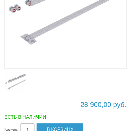
28 900,00 руб.
ЕСТЬ В НАЛИЧИИ
В КОРЗИНУ
Кол-во: