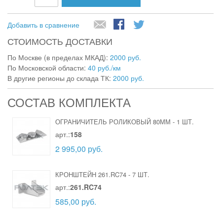
Добавить в сравнение
СТОИМОСТЬ ДОСТАВКИ
По Москве (в пределах МКАД):
2000 руб.
По Московской области:
40 руб./км
В другие регионы до склада ТК:
2000 руб.
СОСТАВ КОМПЛЕКТА
ОГРАНИЧИТЕЛЬ РОЛИКОВЫЙ 80ММ
-
1 ШТ.
арт.:
158
2 995,00 руб.
КРОНШТЕЙН 261.RC74
-
7 ШТ.
арт.:
261.RC74
585,00 руб.