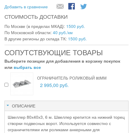
Добавить в сравнение
СТОИМОСТЬ ДОСТАВКИ
По Москве (в пределах МКАД):
1500 руб.
По Московской области:
40 руб./км
В другие регионы до склада ТК:
1500 руб.
СОПУТСТВУЮЩИЕ ТОВАРЫ
Выберите позиции для добавления в корзину покупок
или
выбрать все
ОГРАНИЧИТЕЛЬ РОЛИКОВЫЙ 80ММ
2 995,00 руб.
ОПИСАНИЕ
Швеллер 80х40х3, 6 м. Швеллер крепится на нижний торец
створки подвесных ворот. Используется совместно с
ограничителями или роликами анкерными для