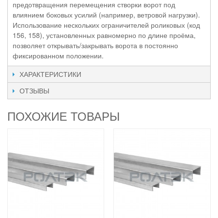
предотвращения перемещения створки ворот под
влиянием боковых усилий (например, ветровой нагрузки).
Использование нескольких ограничителей роликовых (код
156, 158), установленных равномерно по длине проёма,
позволяет открывать/закрывать ворота в постоянно
фиксированном положении.
ХАРАКТЕРИСТИКИ
ОТЗЫВЫ
ПОХОЖИЕ ТОВАРЫ