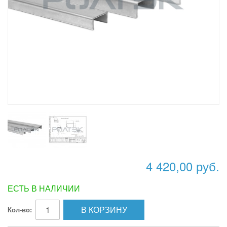
4 420,00 руб.
ЕСТЬ В НАЛИЧИИ
В КОРЗИНУ
Кол-во: