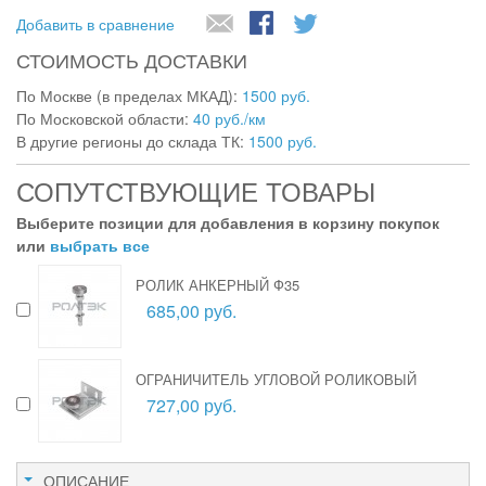
Добавить в сравнение
СТОИМОСТЬ ДОСТАВКИ
По Москве (в пределах МКАД):
1500 руб.
По Московской области:
40 руб./км
В другие регионы до склада ТК:
1500 руб.
СОПУТСТВУЮЩИЕ ТОВАРЫ
Выберите позиции для добавления в корзину покупок
или
выбрать все
РОЛИК АНКЕРНЫЙ Ф35
685,00 руб.
ОГРАНИЧИТЕЛЬ УГЛОВОЙ РОЛИКОВЫЙ
727,00 руб.
ОПИСАНИЕ