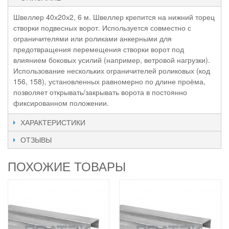
Швеллер 40х20х2, 6 м. Швеллер крепится на нижний торец
створки подвесных ворот. Используется совместно с
ограничителями или роликами анкерными для
предотвращения перемещения створки ворот под
влиянием боковых усилий (например, ветровой нагрузки).
Использование нескольких ограничителей роликовых (код
156, 158), установленных равномерно по длине проёма,
позволяет открывать/закрывать ворота в постоянно
фиксированном положении.
ХАРАКТЕРИСТИКИ
ОТЗЫВЫ
ПОХОЖИЕ ТОВАРЫ