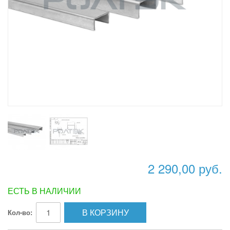
2 290,00 руб.
ЕСТЬ В НАЛИЧИИ
В КОРЗИНУ
Кол-во: