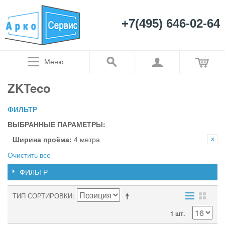
+7(495) 646-02-64
Меню
ZKTeco
ФИЛЬТР
ВЫБРАННЫЕ ПАРАМЕТРЫ:
Ширина проёма:
4 метра
Очистить все
ФИЛЬТР
ТИП СОРТИРОВКИ
1 шт.