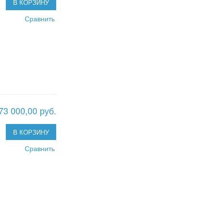
В КОРЗИНУ
Сравнить
73 000,00 руб.
В КОРЗИНУ
Сравнить