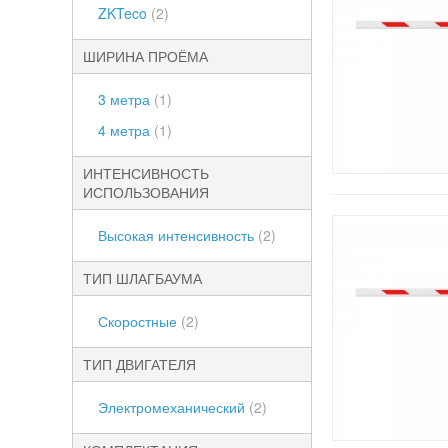
ZKTeco
(2)
ШИРИНА ПРОЁМА
3 метра
(1)
4 метра
(1)
ИНТЕНСИВНОСТЬ
ИСПОЛЬЗОВАНИЯ
Высокая интенсивность
(2)
ТИП ШЛАГБАУМА
Скоростные
(2)
ТИП ДВИГАТЕЛЯ
Электромеханический
(2)