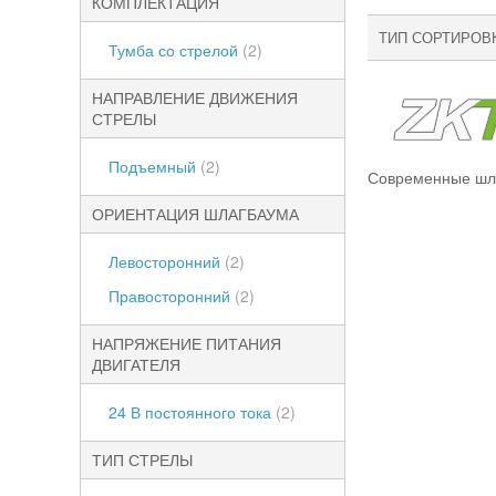
КОМПЛЕКТАЦИЯ
ТИП СОРТИРОВ
Тумба со стрелой
(2)
НАПРАВЛЕНИЕ ДВИЖЕНИЯ
СТРЕЛЫ
Подъемный
(2)
Современные шла
ОРИЕНТАЦИЯ ШЛАГБАУМА
Левосторонний
(2)
Правосторонний
(2)
НАПРЯЖЕНИЕ ПИТАНИЯ
ДВИГАТЕЛЯ
24 В постоянного тока
(2)
ТИП СТРЕЛЫ