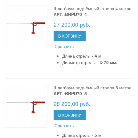
Шлагбаум подъёмный стрела 4 метра
АРТ.:BRPD70_4
27 200,00 руб.
В КОРЗИНУ
Сравнить
Длина стрелы -
4 м
Диаметр стрелы -
D 70 мм.
Шлагбаум подъёмный стрела 5 метра
АРТ.:BRPD70_5
28 200,00 руб.
В КОРЗИНУ
Сравнить
Длина стрелы -
5 м