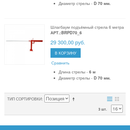
Диаметр стрелы -
D 70 мм.
Шлагбаум подъёмный стрела 6 метра
АРТ.:BRPD70_6
29 300,00 руб.
В КОРЗИНУ
Сравнить
Длина стрелы -
6 м
Диаметр стрелы -
D 70 мм.
ТИП СОРТИРОВКИ
3 шт.