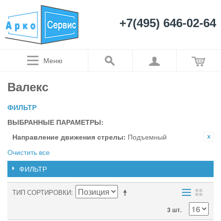
+7(495) 646-02-64
Меню
Валекс
ФИЛЬТР
ВЫБРАННЫЕ ПАРАМЕТРЫ:
Направление движения стрелы:
Подъемный
Очистить все
ФИЛЬТР
ТИП СОРТИРОВКИ
3 шт.