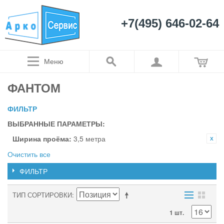
+7(495) 646-02-64
Меню
ФАНТОМ
ФИЛЬТР
ВЫБРАННЫЕ ПАРАМЕТРЫ:
Ширина проёма:
3,5 метра
Очистить все
ФИЛЬТР
ТИП СОРТИРОВКИ
1 шт.