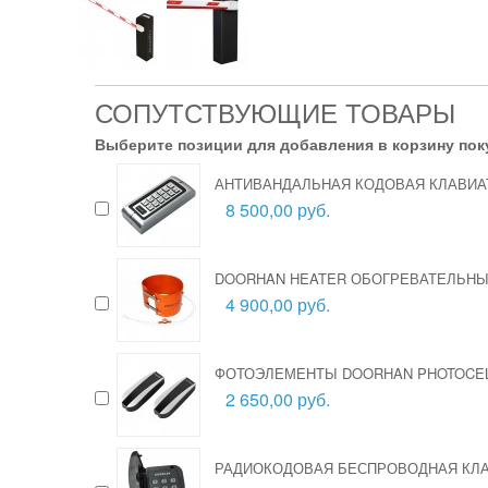
СОПУТСТВУЮЩИЕ ТОВАРЫ
Выберите позиции для добавления в корзину пок
АНТИВАНДАЛЬНАЯ КОДОВАЯ КЛАВИА
8 500,00 руб.
DOORHAN HEATER ОБОГРЕВАТЕЛЬН
4 900,00 руб.
ФОТОЭЛЕМЕНТЫ DOORHAN PHOTOCEL
2 650,00 руб.
РАДИОКОДОВАЯ БЕСПРОВОДНАЯ КЛА