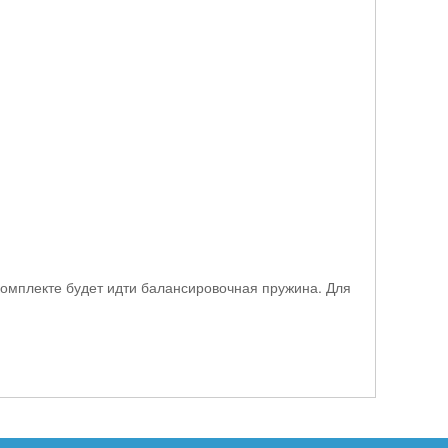
 комплекте будет идти балансировочная пружина. Для