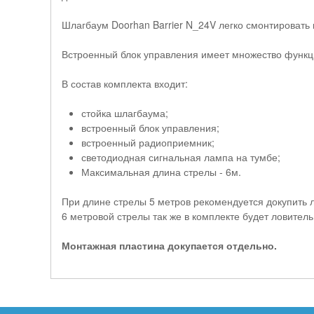
Шлагбаум Doorhan Barrier N_24V легко смонтировать 
Встроенный блок управления имеет множество функц
В состав комплекта входит:
стойка шлагбаума;
встроенный блок управления;
встроенный радиоприемник;
светодиодная сигнальная лампа на тумбе;
Максимальная длина стрелы - 6м.
При длине стрелы 5 метров рекомендуется докупить л
6 метровой стрелы так же в комплекте будет ловитель
Монтажная пластина докупается отдельно.