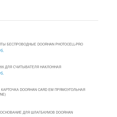
ТЫ БЕСПРОВОДНЫЕ DOORHAN PHOTOCELL-PRO
б.
H55 ДЛЯ СЧИТЫВАТЕЛЯ НАКЛОННАЯ
б.
 КАРТОЧКА DOORHAN CARD EM ПРЯМОУГОЛЬНАЯ
NE)
ОСНОВАНИЕ ДЛЯ ШЛАГБАУМОВ DOORHAN