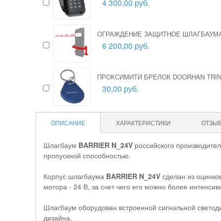
4 300,00 руб.
ОГРАЖДЕНИЕ ЗАЩИТНОЕ ШЛАГБАУМА
6 200,00 руб.
ПРОКСИМИТИ БРЕЛОК DOORHAN TRIN
30,00 руб.
ОПИСАНИЕ
ХАРАКТЕРИСТИКИ
ОТЗЫ
Шлагбаум
BARRIER N_24V
российского производител
пропускной способностью.
Корпус шлагбаума
BARRIER N_24V
сделан из оцинко
мотора - 24 В, за счет чего его можно более интенсив
Шлагбаум оборудован встроенной сигнальной светоди
дизайна.