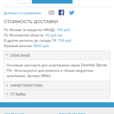
Добавить в сравнение
СТОИМОСТЬ ДОСТАВКИ
По Москве (в пределах МКАД):
700 руб.
По Московской области:
40 руб./км
В другие регионы до склада ТК:
700 руб.
Базовый монтаж:
8000 руб.
ОПИСАНИЕ
Основная шестерня для шлагбаумов серии DoorHan Barrier
Pro. Используется для ремонта и сборки редуктора
шлагбаума. Артикул BR43.
ХАРАКТЕРИСТИКИ
ОТЗЫВЫ