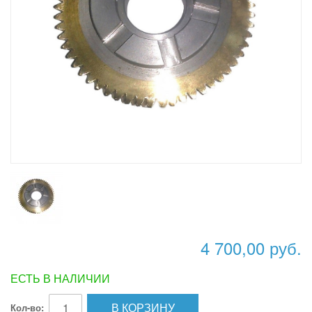
4 700,00 руб.
ЕСТЬ В НАЛИЧИИ
В КОРЗИНУ
Кол-во: