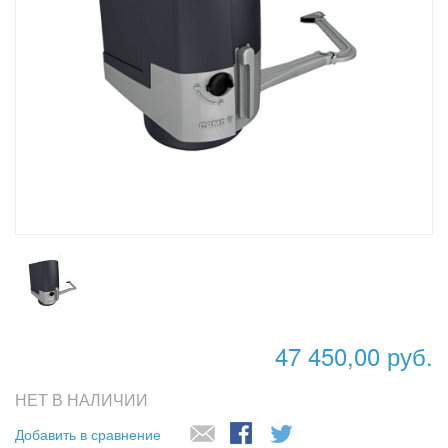
47 450,00 руб.
НЕТ В НАЛИЧИИ
Добавить в сравнение