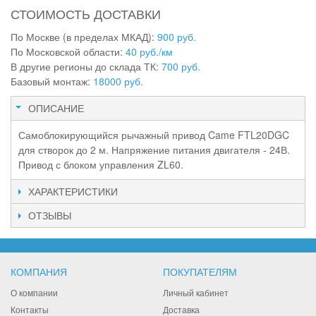
СТОИМОСТЬ ДОСТАВКИ
По Москве (в пределах МКАД):
900 руб.
По Московской области:
40 руб./км
В другие регионы до склада ТК:
700 руб.
Базовый монтаж:
18000 руб.
ОПИСАНИЕ
Самоблокирующийся рычажный привод Came FTL20DGC
для створок до 2 м. Напряжение питания двигателя - 24В.
Привод с блоком управления ZL60.
ХАРАКТЕРИСТИКИ
ОТЗЫВЫ
КОМПАНИЯ
ПОКУПАТЕЛЯМ
О компании
Личный кабинет
Контакты
Доставка