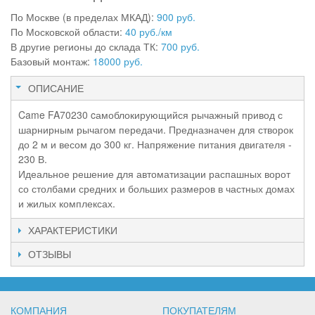
По Москве (в пределах МКАД):
900 руб.
По Московской области:
40 руб./км
В другие регионы до склада ТК:
700 руб.
Базовый монтаж:
18000 руб.
ОПИСАНИЕ
Came FA70230 cамоблокирующийся рычажный привод с
шарнирным рычагом передачи. Предназначен для створок
до 2 м и весом до 300 кг. Напряжение питания двигателя -
230 В.
Идеальное решение для автоматизации распашных ворот
со столбами средних и больших размеров в частных домах
и жилых комплексах.
ХАРАКТЕРИСТИКИ
ОТЗЫВЫ
КОМПАНИЯ
ПОКУПАТЕЛЯМ