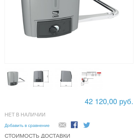
42 120,00 руб.
НЕТ В НАЛИЧИИ
Добавить в сравнение
СТОИМОСТЬ ДОСТАВКИ