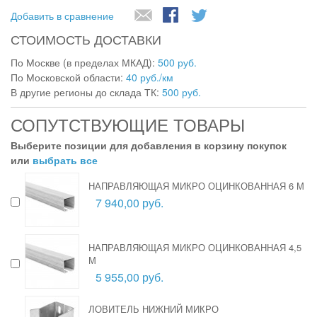
Добавить в сравнение
СТОИМОСТЬ ДОСТАВКИ
По Москве (в пределах МКАД):
500 руб.
По Московской области:
40 руб./км
В другие регионы до склада ТК:
500 руб.
СОПУТСТВУЮЩИЕ ТОВАРЫ
Выберите позиции для добавления в корзину покупок
или
выбрать все
НАПРАВЛЯЮЩАЯ МИКРО ОЦИНКОВАННАЯ 6 М
7 940,00 руб.
НАПРАВЛЯЮЩАЯ МИКРО ОЦИНКОВАННАЯ 4,5
М
5 955,00 руб.
ЛОВИТЕЛЬ НИЖНИЙ МИКРО