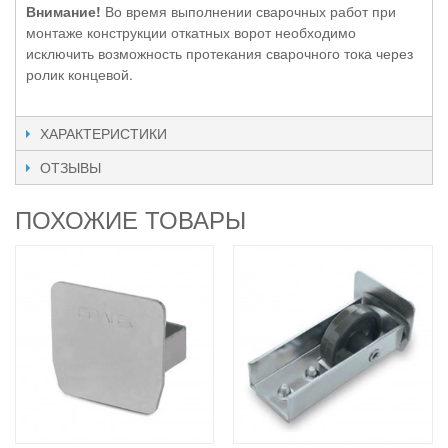
Внимание!
Во время выполнении сварочных работ при
монтаже конструкции откатных ворот необходимо
исключить возможность протекания сварочного тока через
ролик концевой.
ХАРАКТЕРИСТИКИ
ОТЗЫВЫ
ПОХОЖИЕ ТОВАРЫ