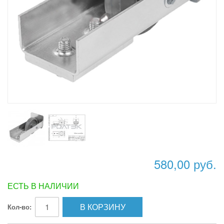
580,00 руб.
ЕСТЬ В НАЛИЧИИ
В КОРЗИНУ
Кол-во: