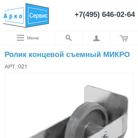
+7(495) 646-02-64
Меню
Ролик концевой съемный МИКРО
АРТ.:021