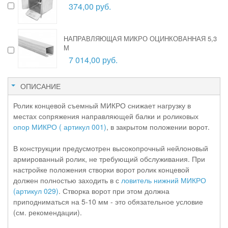
374,00 руб.
НАПРАВЛЯЮЩАЯ МИКРО ОЦИНКОВАННАЯ 5,3
М
7 014,00 руб.
ОПИСАНИЕ
Ролик концевой съемный МИКРО снижает нагрузку в
местах сопряжения направляющей балки и роликовых
опор МИКРО ( артикул 001)
, в закрытом положении ворот.
В конструкции предусмотрен высокопрочный нейлоновый
армированный ролик, не требующий обслуживания. При
настройке положения створки ворот ролик концевой
должен полностью заходить в с
ловитель нижний МИКРО
(артикул 029)
. Створка ворот при этом должна
приподниматься на 5-10 мм - это обязательное условие
(см. рекомендации).