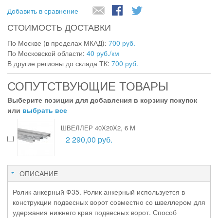
Добавить в сравнение
СТОИМОСТЬ ДОСТАВКИ
По Москве (в пределах МКАД):
700 руб.
По Московской области:
40 руб./км
В другие регионы до склада ТК:
700 руб.
СОПУТСТВУЮЩИЕ ТОВАРЫ
Выберите позиции для добавления в корзину покупок
или
выбрать все
ШВЕЛЛЕР 40Х20Х2, 6 М
2 290,00 руб.
ОПИСАНИЕ
Ролик анкерный Ф35. Ролик анкерный используется в
конструкции подвесных ворот совместно со швеллером для
удержания нижнего края подвесных ворот. Способ