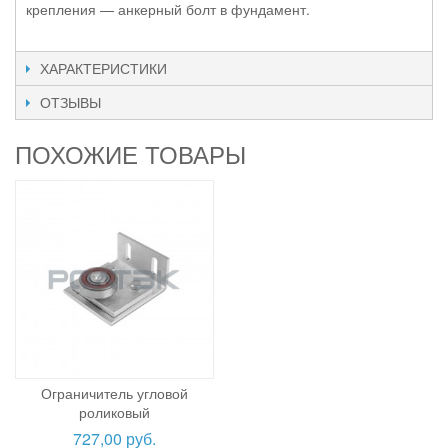
крепления — анкерный болт в фундамент.
ХАРАКТЕРИСТИКИ
ОТЗЫВЫ
ПОХОЖИЕ ТОВАРЫ
Ограничитель угловой
роликовый
727,00 руб.