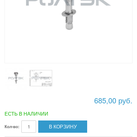
685,00 руб.
ЕСТЬ В НАЛИЧИИ
В КОРЗИНУ
Кол-во: