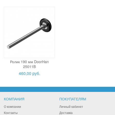
Ролик 190 мм DoorHan
25011B
460,00 руб.
КОМПАНИЯ
ПОКУПАТЕЛЯМ
О компании
Личный кабинет
Контакты
Доставка