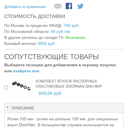
Добавить в сравнение
СТОИМОСТЬ ДОСТАВКИ
По Москве (в пределах МКАД):
700 руб.
По Московской области:
40 руб./км
В другие регионы до склада ТК:
бесплатно
Базовый монтаж:
4500 руб.
СОПУТСТВУЮЩИЕ ТОВАРЫ
Выберите позиции для добавления в корзину покупок
или
выбрать все
КОМПЛЕКТ ВТУЛОК РАСПОРНЫХ
ПЛАСТИКОВЫХ DOORHAN DH01RVP
205,00 руб.
ОПИСАНИЕ
Ролик 105 мм - ролик на шпильке 105 мм. для секционных
ворот DoorHan. В большинстве случаев используется на