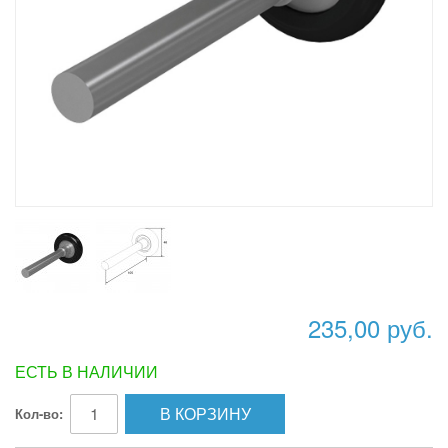
235,00 руб.
ЕСТЬ В НАЛИЧИИ
В КОРЗИНУ
Кол-во: