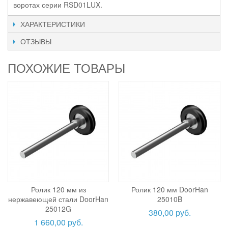
воротах серии RSD01LUX.
ХАРАКТЕРИСТИКИ
ОТЗЫВЫ
ПОХОЖИЕ ТОВАРЫ
Ролик 120 мм из
Ролик 120 мм DoorHan
нержавеющей стали DoorHan
25010B
25012G
380,00 руб.
1 660,00 руб.