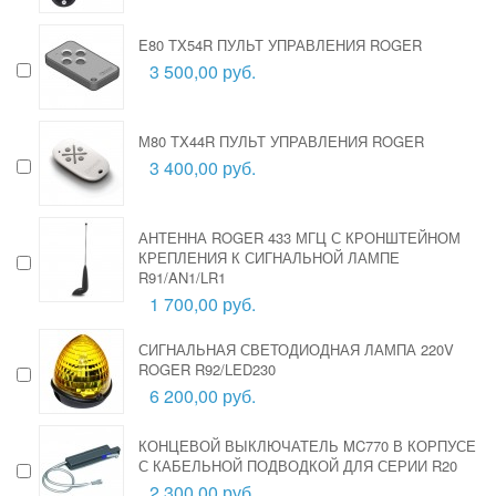
E80 TX54R ПУЛЬТ УПРАВЛЕНИЯ ROGER
3 500,00 руб.
М80 TX44R ПУЛЬТ УПРАВЛЕНИЯ ROGER
3 400,00 руб.
АНТЕННА ROGER 433 МГЦ С КРОНШТЕЙНОМ
КРЕПЛЕНИЯ К СИГНАЛЬНОЙ ЛАМПЕ
R91/AN1/LR1
1 700,00 руб.
СИГНАЛЬНАЯ СВЕТОДИОДНАЯ ЛАМПА 220V
ROGER R92/LED230
6 200,00 руб.
КОНЦЕВОЙ ВЫКЛЮЧАТЕЛЬ MC770 В КОРПУСЕ
С КАБЕЛЬНОЙ ПОДВОДКОЙ ДЛЯ СЕРИИ R20
2 300,00 руб.