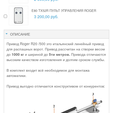
E80 TX52R ПУЛЬТ УПРАВЛЕНИЯ ROGER
3 200,00 руб.
ОПИСАНИЕ
Привод Roger R20 /500 это итальянский линейный привод
для распашных ворот. Привод рассчитан на створки весом
до
1000 кг
и шириной до
5ти метров.
Привода отличаются
высоким качеством изготовления и долгим сроком службы.
В комплект входит всё необходимое для монтажа
автоматики.
Привод выгодно отличается конструктивом от конкурентов: