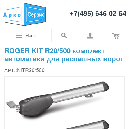
+7(495) 646-02-64
Меню
ROGER KIT R20/500 комплект
автоматики для распашных ворот
АРТ.:KITR20/500