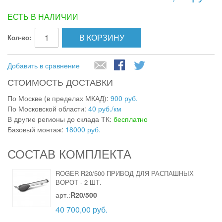
ЕСТЬ В НАЛИЧИИ
В КОРЗИНУ
Кол-во:
Добавить в сравнение
СТОИМОСТЬ ДОСТАВКИ
По Москве (в пределах МКАД):
900 руб.
По Московской области:
40 руб./км
В другие регионы до склада ТК:
бесплатно
Базовый монтаж:
18000 руб.
СОСТАВ КОМПЛЕКТА
ROGER R20/500 ПРИВОД ДЛЯ РАСПАШНЫХ
ВОРОТ
-
2 ШТ.
арт.:
R20/500
40 700,00 руб.