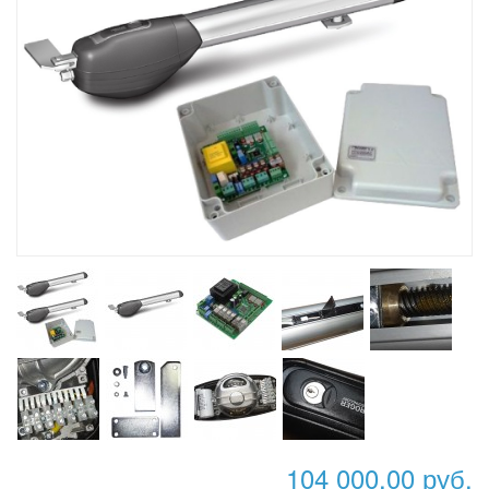
104 000,00 руб.