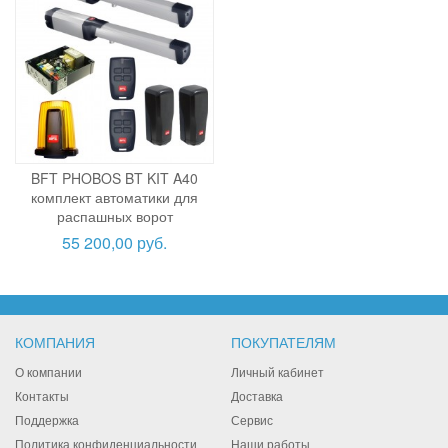
BFT PHOBOS BT KIT A40
комплект автоматики для
распашных ворот
55 200,00 руб.
КОМПАНИЯ
ПОКУПАТЕЛЯМ
О компании
Личный кабинет
Контакты
Доставка
Поддержка
Сервис
Политика конфиденциальности
Наши работы