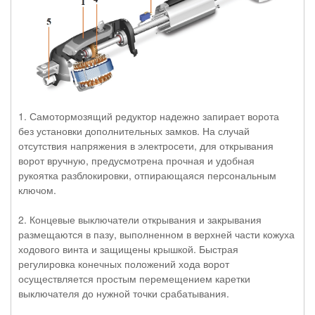
1. Самотормозящий редуктор надежно запирает ворота
без установки дополнительных замков. На случай
отсутствия напряжения в электросети, для открывания
ворот вручную, предусмотрена прочная и удобная
рукоятка разблокировки, отпирающаяся персональным
ключом.
2. Концевые выключатели открывания и закрывания
размещаются в пазу, выполненном в верхней части кожуха
ходового винта и защищены крышкой. Быстрая
регулировка конечных положений хода ворот
осуществляется простым перемещением каретки
выключателя до нужной точки срабатывания.