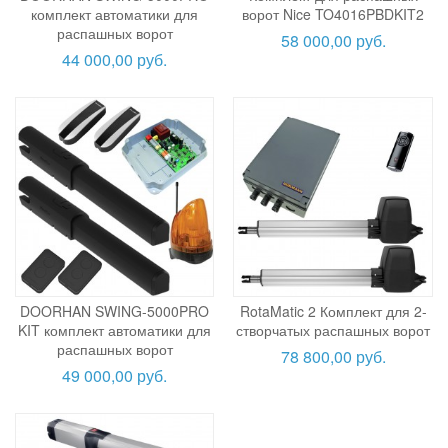
комплект автоматики для
ворот Nice TO4016PBDKIT2
распашных ворот
58 000,00 руб.
44 000,00 руб.
DOORHAN SWING-5000PRO
RotaMatic 2 Комплект для 2-
KIT комплект автоматики для
створчатых распашных ворот
распашных ворот
78 800,00 руб.
49 000,00 руб.