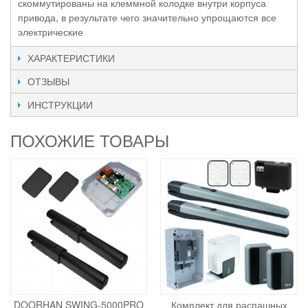
скоммутированы на клеммной колодке внутри корпуса
привода, в результате чего значительно упрощаются все
электрические
ХАРАКТЕРИСТИКИ
ОТЗЫВЫ
ИНСТРУКЦИИ
ПОХОЖИЕ ТОВАРЫ
DOORHAN SWING-5000PRO
Комплект для распашных