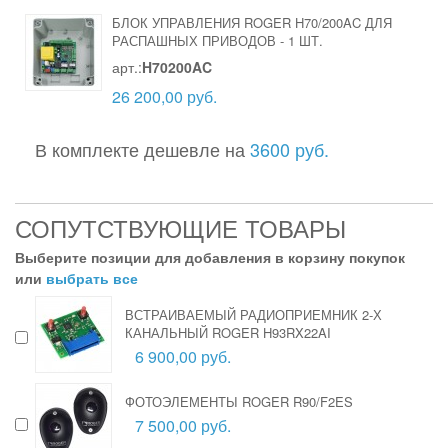
БЛОК УПРАВЛЕНИЯ ROGER H70/200AC ДЛЯ
РАСПАШНЫХ ПРИВОДОВ
-
1 ШТ.
арт.:
H70200AC
26 200,00 руб.
В комплекте дешевле на
3600 руб.
СОПУТСТВУЮЩИЕ ТОВАРЫ
Выберите позиции для добавления в корзину покупок
или
выбрать все
ВСТРАИВАЕМЫЙ РАДИОПРИЕМНИК 2-Х
КАНАЛЬНЫЙ ROGER H93RX22AI
6 900,00 руб.
ФОТОЭЛЕМЕНТЫ ROGER R90/F2ES
7 500,00 руб.