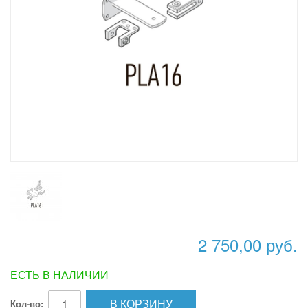
2 750,00 руб.
ЕСТЬ В НАЛИЧИИ
В КОРЗИНУ
Кол-во: