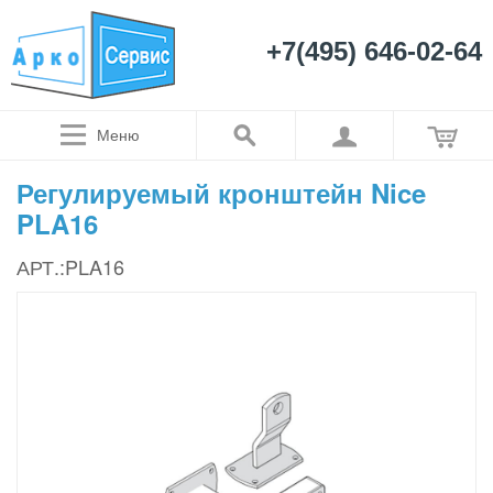
+7(495) 646-02-64
Меню
Регулируемый кронштейн Nice
PLA16
АРТ.:PLA16