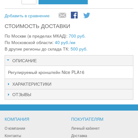
Добавить в сравнение
СТОИМОСТЬ ДОСТАВКИ
По Москве (в пределах МКАД):
700 руб.
По Московской области:
40 руб./км
В другие регионы до склада ТК:
500 руб.
ОПИСАНИЕ
Регулируемый кронштейн Nice PLA16
ХАРАКТЕРИСТИКИ
ОТЗЫВЫ
КОМПАНИЯ
ПОКУПАТЕЛЯМ
О компании
Личный кабинет
Контакты
Доставка