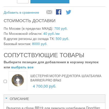
Добавить в сравнение
СТОИМОСТЬ ДОСТАВКИ
По Москве (в пределах МКАД):
700 руб.
По Московской области:
40 руб./км
В другие регионы до склада ТК:
500 руб.
Базовый монтаж:
8000 руб.
СОПУТСТВУЮЩИЕ ТОВАРЫ
Выберите позиции для добавления в корзину покупок
или
выбрать все
ШЕСТЕРНЯ МОТОР-РЕДУКТОРА ШЛАГБАУМА
BARRIER-PRO BR43
4 700,00 руб.
ОПИСАНИЕ
Редуктор в сборе BR19 для ремонта шлагбаумов DoorHan