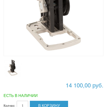
14 100,00 руб.
ЕСТЬ В НАЛИЧИИ
В КОРЗИНУ
Кол-во: