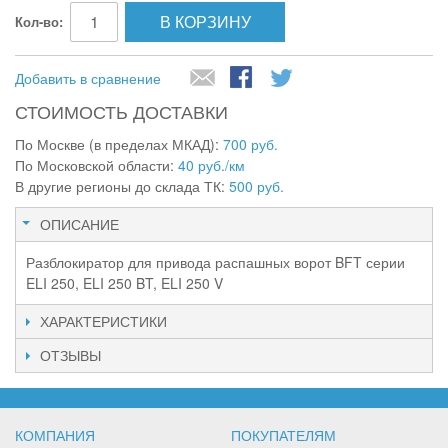
В КОРЗИНУ
Кол-во:
Добавить в сравнение
СТОИМОСТЬ ДОСТАВКИ
По Москве (в пределах МКАД):
700 руб.
По Московской области:
40 руб./км
В другие регионы до склада ТК:
500 руб.
ОПИСАНИЕ
Разблокиратор для привода распашных ворот BFT серии
ELI 250, ELI 250 BT, ELI 250 V
ХАРАКТЕРИСТИКИ
ОТЗЫВЫ
КОМПАНИЯ
ПОКУПАТЕЛЯМ