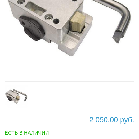
2 050,00 руб.
ЕСТЬ В НАЛИЧИИ