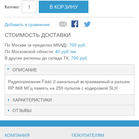
В КОРЗИНУ
Кол-во:
Добавить в сравнение
СТОИМОСТЬ ДОСТАВКИ
По Москве (в пределах МКАД):
700 руб.
По Московской области:
40 руб./км
В другие регионы до склада ТК:
700 руб.
ОПИСАНИЕ
Радиоприемник Faac 2-канальный встраиваемый в разъем
RP 868 МГц память на 250 пультов с кодировкой SLH
ХАРАКТЕРИСТИКИ
ОТЗЫВЫ
КОМПАНИЯ
ПОКУПАТЕЛЯМ