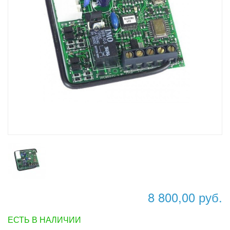
8 800,00 руб.
ЕСТЬ В НАЛИЧИИ