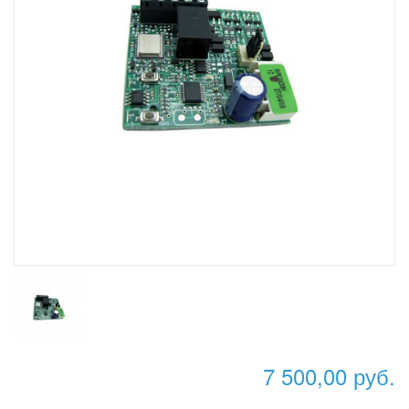
7 500,00 руб.