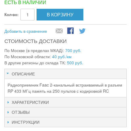
ЕСТЬ В НАЛИЧИИ
В КОРЗИНУ
Кол-во:
Добавить в сравнение
СТОИМОСТЬ ДОСТАВКИ
По Москве (в пределах МКАД):
700 руб.
По Московской области:
40 руб./км
В другие регионы до склада ТК:
500 руб.
ОПИСАНИЕ
Радиоприемник Faac 2-канальный встраиваемый в разъем
RP 433 МГц память на 250 пультов с кодировкой RC
ХАРАКТЕРИСТИКИ
ОТЗЫВЫ
ИНСТРУКЦИИ