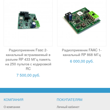
Радиоприемник Faac 2-
Радиоприемник FAAC 1-
канальный встраиваемый в
канальный RP 868 МГц
разъем RP 433 МГц память
6 000,00 руб.
на 250 пультов с кодировкой
RC
7 500,00 руб.
КОМПАНИЯ
ПОКУПАТЕЛЯМ
О компании
Личный кабинет