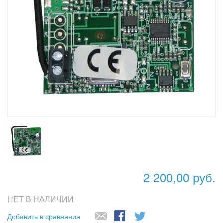
2 200,00 руб.
НЕТ В НАЛИЧИИ
Добавить в сравнение