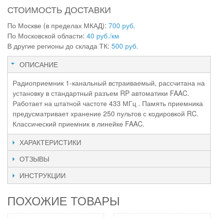
СТОИМОСТЬ ДОСТАВКИ
По Москве (в пределах МКАД):
700 руб.
По Московской области:
40 руб./км
В другие регионы до склада ТК:
500 руб.
ОПИСАНИЕ
Радиоприемник 1-канальный встраиваемый, рассчитана на
установку в стандартный разъем RP автоматики FAAC.
Работает на штатной частоте 433 МГц . Память приемника
предусматривает хранение 250 пультов с кодировкой RC.
Классический приемник в линейке FAAC.
ХАРАКТЕРИСТИКИ
ОТЗЫВЫ
ИНСТРУКЦИИ
ПОХОЖИЕ ТОВАРЫ