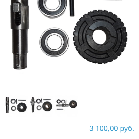
3 100,00 руб.