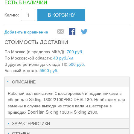
ЕСТЬ В НАЛИЧИИ
В КОРЗИНУ
Кол-во:
Добавить в сравнение
СТОИМОСТЬ ДОСТАВКИ
По Москве (в пределах МКАД):
700 руб.
По Московской области:
40 руб./км
В другие регионы до склада ТК:
500 руб.
Базовый монтаж:
5500 руб.
ОПИСАНИЕ
Рабочий вал двигателя c шестеренкой и подшипниками в
сборе для Sliding-1300/2100PRO DHSL130. Необходим для
замены в случае выхода из строя вала и шестерен в
приводах DoorHan Sliding 1300 и Sliding 2100.
ХАРАКТЕРИСТИКИ
ОТЗЫВЫ