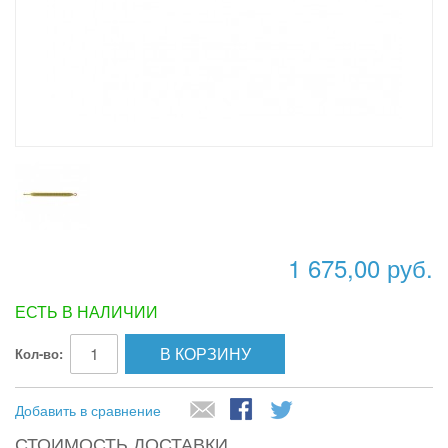
1 675,00 руб.
ЕСТЬ В НАЛИЧИИ
В КОРЗИНУ
Кол-во:
Добавить в сравнение
СТОИМОСТЬ ДОСТАВКИ