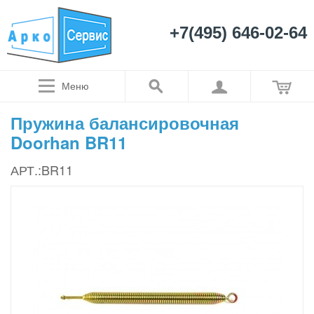
+7(495) 646-02-64
Меню
Пружина балансировочная
Doorhan BR11
АРТ.:BR11