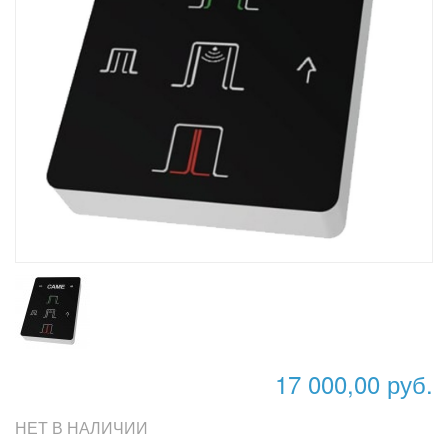
17 000,00 руб.
НЕТ В НАЛИЧИИ