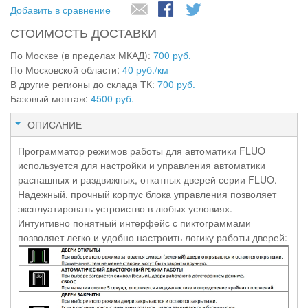
Добавить в сравнение
СТОИМОСТЬ ДОСТАВКИ
По Москве (в пределах МКАД):
700 руб.
По Московской области:
40 руб./км
В другие регионы до склада ТК:
700 руб.
Базовый монтаж:
4500 руб.
ОПИСАНИЕ
Программатор режимов работы для автоматики FLUO
используется для настройки и управления автоматики
распашных и раздвижных, откатных дверей серии FLUO.
Надежный, прочный корпус блока управления позволяет
эксплуатировать устроиство в любых условиях.
Интуитивно понятный интерфейс с пиктограммами
позволяет легко и удобно настроить логику работы дверей: