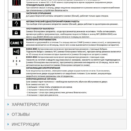
ХАРАКТЕРИСТИКИ
ОТЗЫВЫ
ИНСТРУКЦИИ