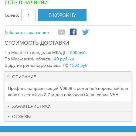
ЕСТЬ В НАЛИЧИИ
В КОРЗИНУ
Кол-во:
Добавить в сравнение
СТОИМОСТЬ ДОСТАВКИ
По Москве (в пределах МКАД):
1500 руб.
По Московской области:
40 руб./км
В другие регионы до склада ТК:
1500 руб.
ОПИСАНИЕ
Профиль направляющий V0686 с ременной передачей для
ворот высотой до 2,7 м для приводов Came серии VER
ХАРАКТЕРИСТИКИ
ОТЗЫВЫ