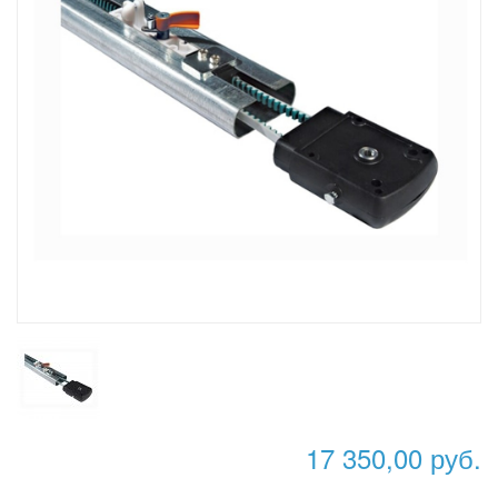
17 350,00 руб.