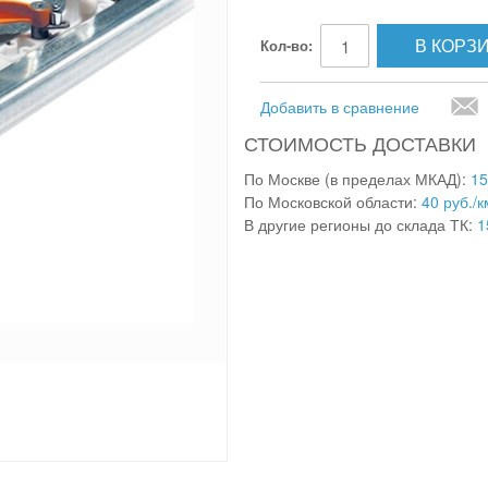
В КОРЗ
Кол-во:
Добавить в сравнение
СТОИМОСТЬ ДОСТАВКИ
По Москве (в пределах МКАД):
15
По Московской области:
40 руб./к
В другие регионы до склада ТК:
1