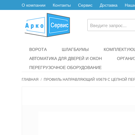
О компании
Контакты
Сервис
Доставка
Наши
ВОРОТА
ШЛАГБАУМЫ
КОМПЛЕКТУЮЩ
АВТОМАТИКА ДЛЯ ДВЕРЕЙ И ОКОН
ОРГАНИ
ПЕРЕГРУЗОЧНОЕ ОБОРУДОВАНИЕ
ГЛАВНАЯ
/
ПРОФИЛЬ НАПРАВЛЯЮЩИЙ V0679 С ЦЕПНОЙ ПЕРЕ