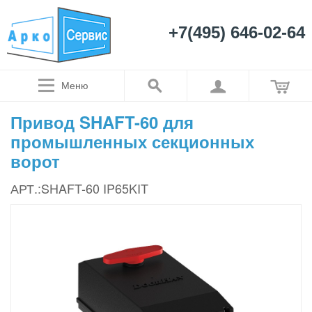
+7(495) 646-02-64
Меню
Привод SHAFT-60 для
промышленных секционных
ворот
АРТ.:SHAFT-60 IP65KIT