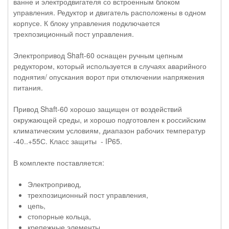
ванне и электродвигателя со встроенным блоком
управления. Редуктор и двигатель расположены в одном
корпусе. К блоку управления подключается
трехпозиционный пост управления.
Электропривод Shaft-60 оснащен ручным цепным
редуктором, который используется в случаях аварийного
поднятия/ опускания ворот при отключении напряжения
питания.
Привод Shaft-60 хорошо защищен от воздействий
окружающей среды, и хорошо подготовлен к российским
климатическим условиям, диапазон рабочих температур
-40..+55С. Класс защиты - IP65.
В комплекте поставляется:
Электропривод,
трехпозиционный пост управления,
цепь,
стопорные кольца,
крепежные элементы.