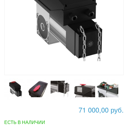
71 000,00 руб.
ЕСТЬ В НАЛИЧИИ