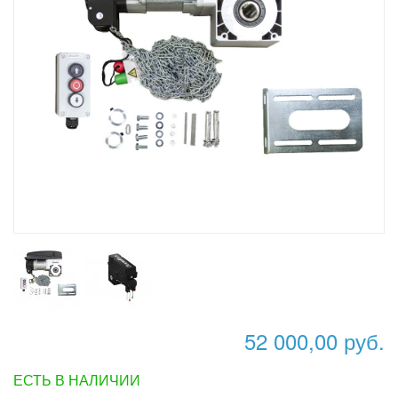
52 000,00 руб.
ЕСТЬ В НАЛИЧИИ