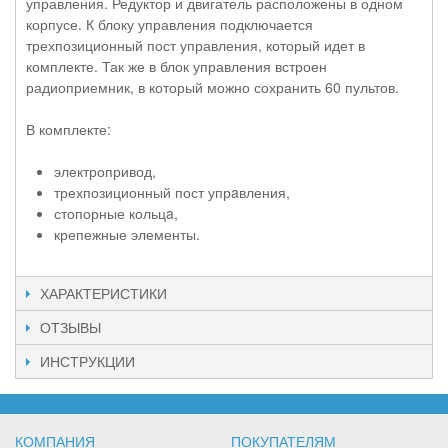
управления. Редуктор и двигатель расположены в одном
корпусе. К блоку управления подключается
трехпозиционный пост управления, который идет в
комплекте. Так же в блок управления встроен
радиоприемник, в который можно сохранить 60 пультов.
В комплекте:
электропривод,
трехпозиционный пост упрaвления,
стопорные кольцa,
крепежные элементы.
ХАРАКТЕРИСТИКИ
ОТЗЫВЫ
ИНСТРУКЦИИ
КОМПАНИЯ
ПОКУПАТЕЛЯМ