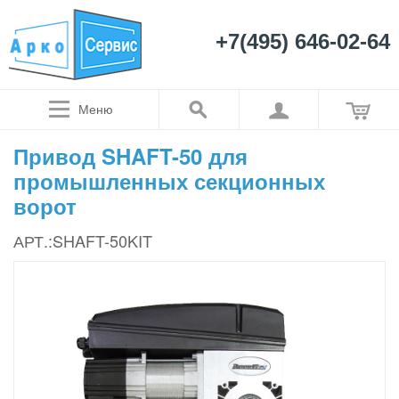
+7(495) 646-02-64
Меню
Привод SHAFT-50 для
промышленных секционных
ворот
АРТ.:SHAFT-50KIT