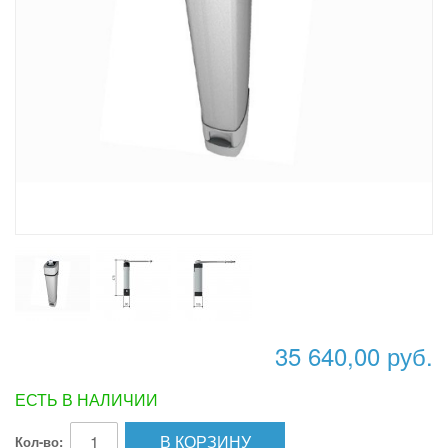
35 640,00 руб.
ЕСТЬ В НАЛИЧИИ
В КОРЗИНУ
Кол-во: