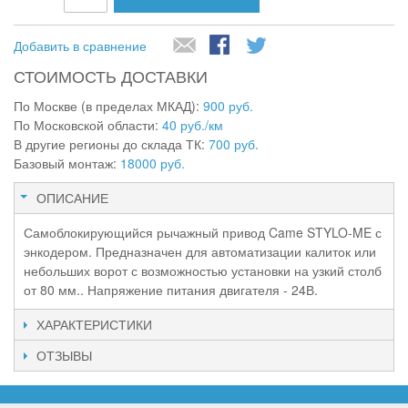
Добавить в сравнение
СТОИМОСТЬ ДОСТАВКИ
По Москве (в пределах МКАД):
900 руб.
По Московской области:
40 руб./км
В другие регионы до склада ТК:
700 руб.
Базовый монтаж:
18000 руб.
ОПИСАНИЕ
Самоблокирующийся рычажный привод Came STYLO-ME с
энкодером. Предназначен для автоматизации калиток или
небольших ворот с возможностью установки на узкий столб
от 80 мм.. Напряжение питания двигателя - 24В.
ХАРАКТЕРИСТИКИ
ОТЗЫВЫ