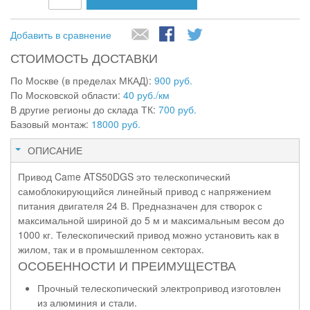
Добавить в сравнение
СТОИМОСТЬ ДОСТАВКИ
По Москве (в пределах МКАД):
900 руб.
По Московской области:
40 руб./км
В другие регионы до склада ТК:
700 руб.
Базовый монтаж:
18000 руб.
ОПИСАНИЕ
Привод Came ATS50DGS это телескопический
самоблокирующийся линейный привод с напряжением
питания двигателя 24 В. Предназначен для створок с
максимальной шириной до 5 м и максимальным весом до
1000 кг. Телескопический привод можно установить как в
жилом, так и в промышленном секторах.
ОСОБЕННОСТИ И ПРЕИМУЩЕСТВА
Прочный телескопический электропривод изготовлен
из алюминия и стали.