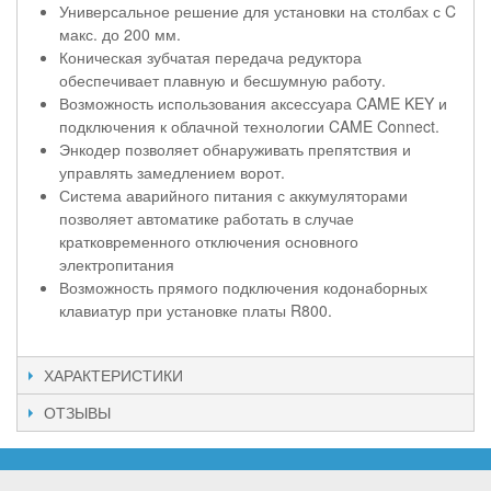
Универсальное решение для установки на столбах с C
макс. до 200 мм.
Коническая зубчатая передача редуктора
обеспечивает плавную и бесшумную работу.
Возможность использования аксессуара CAME KEY и
подключения к облачной технологии CAME Connect.
Энкодер позволяет обнаруживать препятствия и
управлять замедлением ворот.
Система аварийного питания с аккумуляторами
позволяет автоматике работать в случае
кратковременного отключения основного
электропитания
Возможность прямого подключения кодонаборных
клавиатур при установке платы R800.
ХАРАКТЕРИСТИКИ
ОТЗЫВЫ