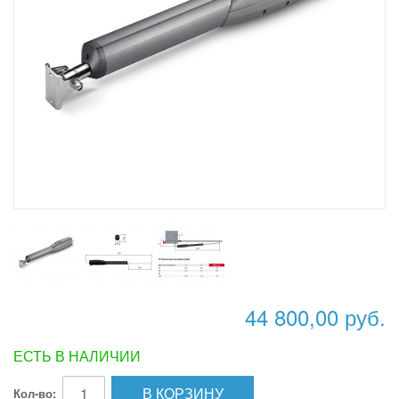
44 800,00 руб.
ЕСТЬ В НАЛИЧИИ
В КОРЗИНУ
Кол-во: