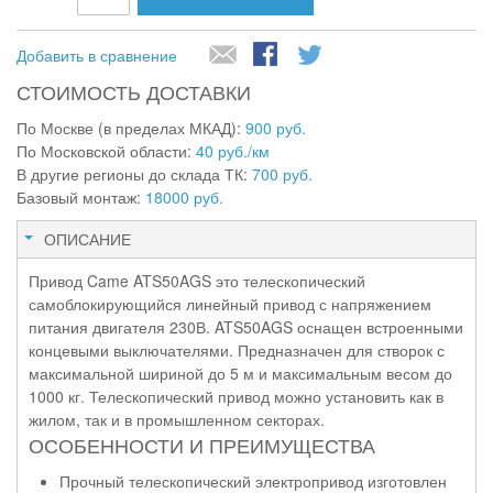
Добавить в сравнение
СТОИМОСТЬ ДОСТАВКИ
По Москве (в пределах МКАД):
900 руб.
По Московской области:
40 руб./км
В другие регионы до склада ТК:
700 руб.
Базовый монтаж:
18000 руб.
ОПИСАНИЕ
Привод Came ATS50AGS это телескопический
самоблокирующийся линейный привод с напряжением
питания двигателя 230В. ATS50AGS оснащен встроенными
концевыми выключателями. Предназначен для створок с
максимальной шириной до 5 м и максимальным весом до
1000 кг. Телескопический привод можно установить как в
жилом, так и в промышленном секторах.
ОСОБЕННОСТИ И ПРЕИМУЩЕСТВА
Прочный телескопический электропривод изготовлен