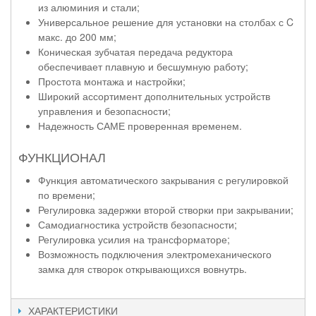
из алюминия и стали;
Универсальное решение для установки на столбах с C
макс. до 200 мм;
Коническая зубчатая передача редуктора
обеспечивает плавную и бесшумную работу;
Простота монтажа и настройки;
Широкий ассортимент дополнительных устройств
управления и безопасности;
Надежность САМЕ проверенная временем.
ФУНКЦИОНАЛ
Функция автоматического закрывания с регулировкой
по времени;
Регулировка задержки второй створки при закрывании;
Самодиагностика устройств безопасности;
Регулировка усилия на трансформаторе;
Возможность подключения электромеханического
замка для створок открывающихся вовнутрь.
ХАРАКТЕРИСТИКИ