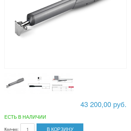
43 200,00 руб.
ЕСТЬ В НАЛИЧИИ
В КОРЗИНУ
Кол-во: