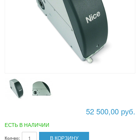
52 500,00 руб.
ЕСТЬ В НАЛИЧИИ
В КОРЗИНУ
Кол-во: