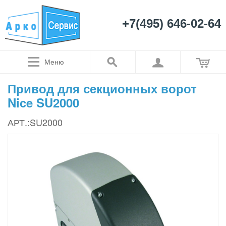
+7(495) 646-02-64
Меню
Привод для секционных ворот
Nice SU2000
АРТ.:SU2000