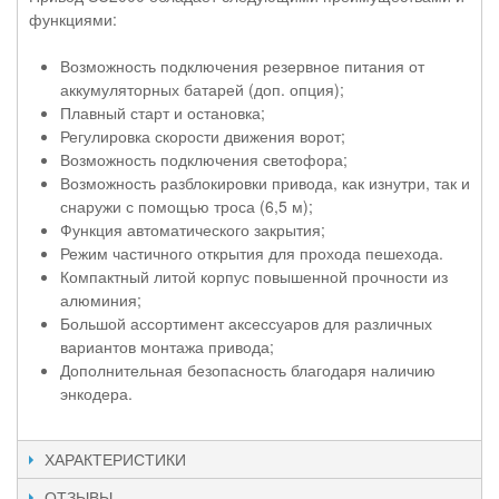
функциями:
Возможность подключения резервное питания от
аккумуляторных батарей (доп. опция);
Плавный старт и остановка;
Регулировка скорости движения ворот;
Возможность подключения светофора;
Возможность разблокировки привода, как изнутри, так и
снаружи с помощью троса (6,5 м);
Функция автоматического закрытия;
Режим частичного открытия для прохода пешехода.
Компактный литой корпус повышенной прочности из
алюминия;
Большой ассортимент аксессуаров для различных
вариантов монтажа привода;
Дополнительная безопасность благодаря наличию
энкодера.
ХАРАКТЕРИСТИКИ
ОТЗЫВЫ