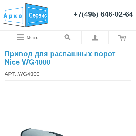
+7(495) 646-02-64
Меню
Привод для распашных ворот
Nice WG4000
АРТ.:WG4000