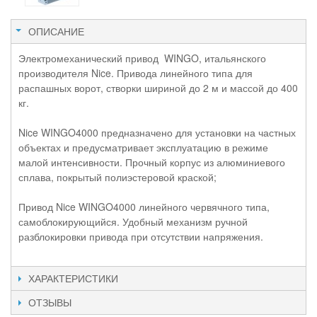
ОПИСАНИЕ
Электромеханический привод WINGO, итальянского
производителя Nice. Привода линейного типа для
распашных ворот, створки шириной до 2 м и массой до 400
кг.
Nice WINGO4000 предназначено для установки на частных
объектах и предусматривает эксплуатацию в режиме
малой интенсивности. Прочный корпус из алюминиевого
сплава, покрытый полиэстеровой краской;
Привод Nice WINGO4000 линейного червячного типа,
самоблокирующийся. Удобный механизм ручной
разблокировки привода при отсутствии напряжения.
ХАРАКТЕРИСТИКИ
ОТЗЫВЫ