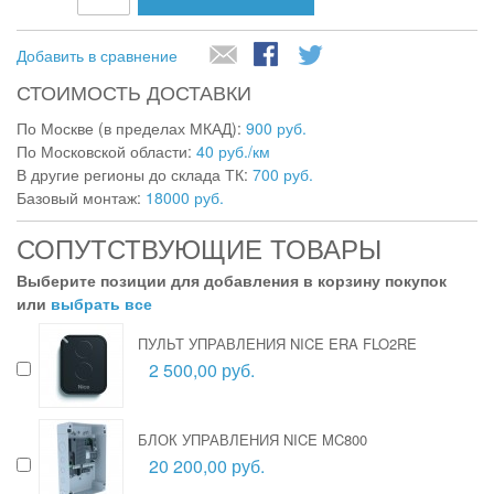
Добавить в сравнение
СТОИМОСТЬ ДОСТАВКИ
По Москве (в пределах МКАД):
900 руб.
По Московской области:
40 руб./км
В другие регионы до склада ТК:
700 руб.
Базовый монтаж:
18000 руб.
СОПУТСТВУЮЩИЕ ТОВАРЫ
Выберите позиции для добавления в корзину покупок
или
выбрать все
ПУЛЬТ УПРАВЛЕНИЯ NICE ERA FLO2RE
2 500,00 руб.
БЛОК УПРАВЛЕНИЯ NICE MC800
20 200,00 руб.