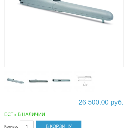
26 500,00 руб.
ЕСТЬ В НАЛИЧИИ
В КОРЗИНУ
Кол-во: