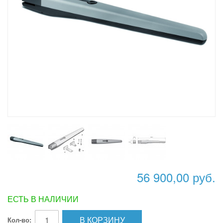
56 900,00 руб.
ЕСТЬ В НАЛИЧИИ
В КОРЗИНУ
Кол-во: