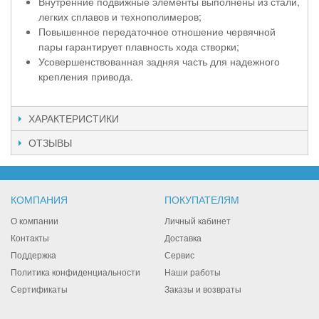
Внутренние подвижные элементы выполнены из стали,
легких сплавов и технополимеров;
Повышенное передаточное отношение червячной
пары гарантирует плавность хода створки;
Усовершенствованная задняя часть для надежного
крепления привода.
ХАРАКТЕРИСТИКИ
ОТЗЫВЫ
КОМПАНИЯ
ПОКУПАТЕЛЯМ
О компании
Личный кабинет
Контакты
Доставка
Поддержка
Сервис
Политика конфиденциальности
Наши работы
Сертификаты
Заказы и возвраты