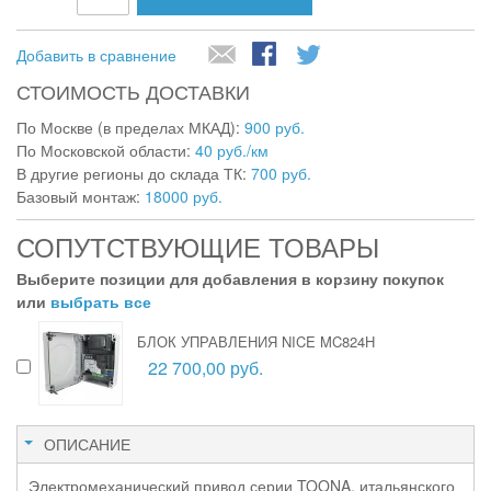
Добавить в сравнение
СТОИМОСТЬ ДОСТАВКИ
По Москве (в пределах МКАД):
900 руб.
По Московской области:
40 руб./км
В другие регионы до склада ТК:
700 руб.
Базовый монтаж:
18000 руб.
СОПУТСТВУЮЩИЕ ТОВАРЫ
Выберите позиции для добавления в корзину покупок
или
выбрать все
БЛОК УПРАВЛЕНИЯ NICE MC824H
22 700,00 руб.
ОПИСАНИЕ
Электромеханический привод серии TOONA, итальянского