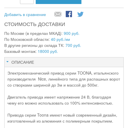
Добавить в сравнение
СТОИМОСТЬ ДОСТАВКИ
По Москве (в пределах МКАД):
900 руб.
По Московской области:
40 руб./км
В другие регионы до склада ТК:
700 руб.
Базовый монтаж:
18000 руб.
ОПИСАНИЕ
Электромеханический привод серии TOONA, итальянского
производителя Nice, линейного типа для распашных ворот
со створками шириной до 3м и массой до 500кг.
Двигатель привода имеет напряжение 24 В, благодаря
чему его можно использовать со 100% интенсивностью.
Привода серии Toona имеют новый современный дизайн,
изготовленный из алюминия с полимерным покрытием.