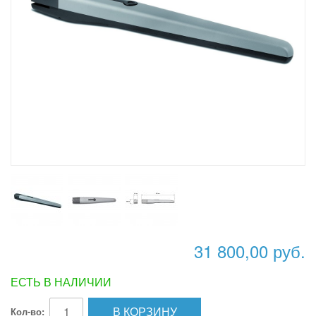
31 800,00 руб.
ЕСТЬ В НАЛИЧИИ
В КОРЗИНУ
Кол-во: