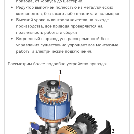
привода, от корпуса до шестерни.
Редуктор выполнен полностью из металлических
компонентов, без какого либо пластика и полимеров
Высокий уровень контроля качества на выходе
производства, все привода проверяются на
правильность работы и сборки
Встроенный в привод ультрасовременный блок
управления существенно упрощает все монтажные
работы и электрические подключения.
Рассмотрим более подробно устройство привода: