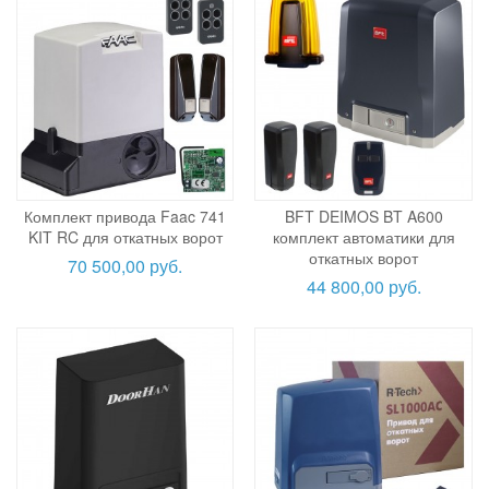
Комплект привода Faac 741
BFT DEIMOS BT A600
KIT RC для откатных ворот
комплект автоматики для
откатных ворот
70 500,00 руб.
44 800,00 руб.