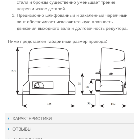
стали и бронзы существенно уменьшает трение,
нагрев и износ деталей.
Прецизионно шлифованный и закаленный червячный
винт обеспечивает исключительную плавность
движения выходного вала и долговечность редуктора.
Ниже представлен габаритный размер привода:
ХАРАКТЕРИСТИКИ
ОТЗЫВЫ