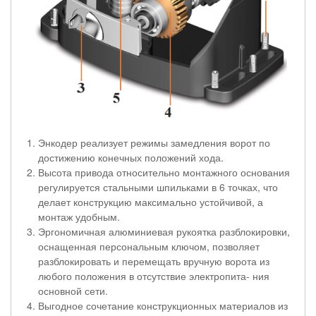
Энкодер реализует режимы замедления ворот по
достижению конечных положений хода.
Высота привода относительно монтажного основания
регулируется стальными шпильками в 6 точках, что
делает конструкцию максимально устойчивой, а
монтаж удобным.
Эргономичная алюминиевая рукоятка разблокировки,
оснащенная персональным ключом, позволяет
разблокировать и перемещать вручную ворота из
любого положения в отсутствие электропита- ния
основной сети.
Выгодное сочетание конструкционных материалов из