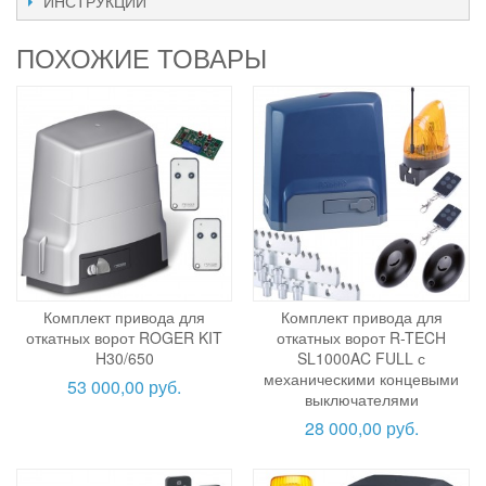
ИНСТРУКЦИИ
ПОХОЖИЕ ТОВАРЫ
Комплект привода для
Комплект привода для
откатных ворот ROGER KIT
откатных ворот R-TECH
H30/650
SL1000AC FULL с
механическими концевыми
53 000,00 руб.
выключателями
28 000,00 руб.