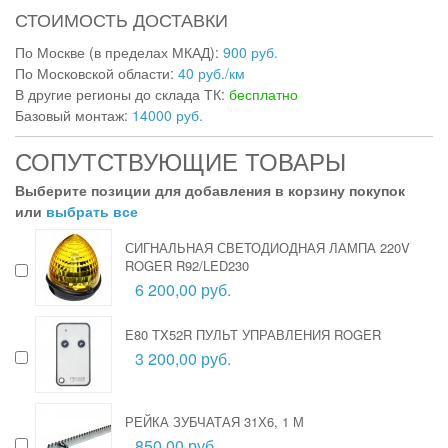
СТОИМОСТЬ ДОСТАВКИ
По Москве (в пределах МКАД):
900 руб.
По Московской области:
40 руб./км
В другие регионы до склада ТК:
бесплатно
Базовый монтаж:
14000 руб.
СОПУТСТВУЮЩИЕ ТОВАРЫ
Выберите позиции для добавления в корзину покупок
или
выбрать все
СИГНАЛЬНАЯ СВЕТОДИОДНАЯ ЛАМПА 220V
ROGER R92/LED230
6 200,00 руб.
E80 TX52R ПУЛЬТ УПРАВЛЕНИЯ ROGER
3 200,00 руб.
РЕЙКА ЗУБЧАТАЯ 31Х6, 1 М
850,00 руб.