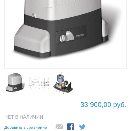
33 900,00 руб.
НЕТ В НАЛИЧИИ
Добавить в сравнение