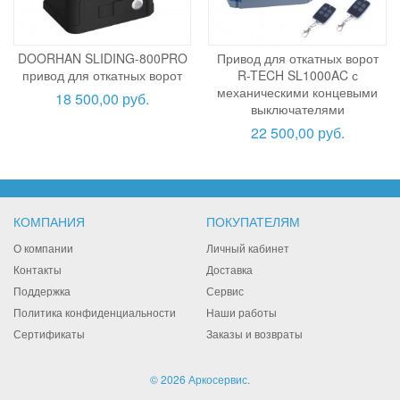
DOORHAN SLIDING-800PRO
Привод для откатных ворот
привод для откатных ворот
R-TECH SL1000AC с
механическими концевыми
18 500,00 руб.
выключателями
22 500,00 руб.
КОМПАНИЯ
ПОКУПАТЕЛЯМ
О компании
Личный кабинет
Контакты
Доставка
Поддержка
Сервис
Политика конфиденциальности
Наши работы
Сертификаты
Заказы и возвраты
© 2026 Аркосервис.