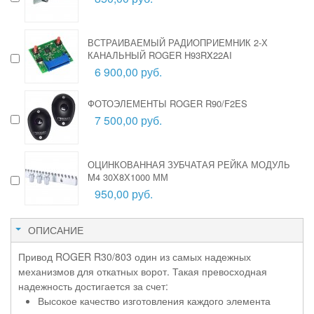
ВСТРАИВАЕМЫЙ РАДИОПРИЕМНИК 2-Х
КАНАЛЬНЫЙ ROGER H93RX22AI
6 900,00 руб.
ФОТОЭЛЕМЕНТЫ ROGER R90/F2ES
7 500,00 руб.
ОЦИНКОВАННАЯ ЗУБЧАТАЯ РЕЙКА МОДУЛЬ
M4 30Х8Х1000 ММ
950,00 руб.
ОПИСАНИЕ
Привод ROGER R30/803 один из самых надежных
механизмов для откатных ворот. Такая превосходная
надежность достигается за счет:
Высокое качество изготовления каждого элемента