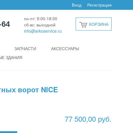
Вход
Регистрация
пн-пт: 9:00-18:00
-64
КОРЗИНА
сб-вс: выходной
info@arkoservice.ru
ЗАПЧАСТИ
АКСЕССУАРЫ
Е ЗДАНИЯ
тных ворот NICE
77 500,00 руб.