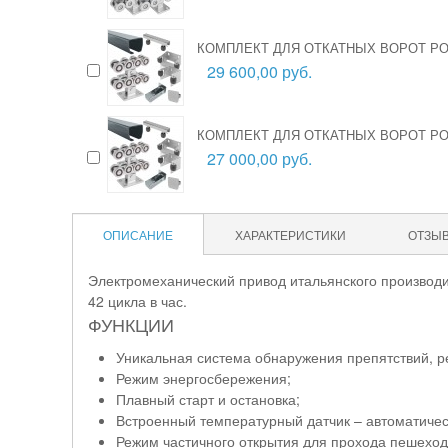
КОМПЛЕКТ ДЛЯ ОТКАТНЫХ ВОРОТ РОЛ
29 600,00 руб.
КОМПЛЕКТ ДЛЯ ОТКАТНЫХ ВОРОТ РОЛ
27 000,00 руб.
ОПИСАНИЕ
ХАРАКТЕРИСТИКИ
ОТЗЫ
Электромеханический привод итальянского производит
42 цикла в час.
ФУНКЦИИ
Уникальная система обнаружения препятствий, р
Режим энергосбережения;
Плавный старт и остановка;
Встроенный температурный датчик – автоматичес
Режим частичного открытия для прохода пешеход