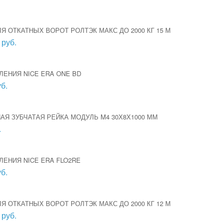
Я ОТКАТНЫХ ВОРОТ РОЛТЭК МАКС ДО 2000 КГ 15 М
 руб.
ЛЕНИЯ NICE ERA ONE BD
б.
Я ЗУБЧАТАЯ РЕЙКА МОДУЛЬ M4 30Х8Х1000 ММ
.
ЛЕНИЯ NICE ERA FLO2RE
б.
Я ОТКАТНЫХ ВОРОТ РОЛТЭК МАКС ДО 2000 КГ 12 М
 руб.