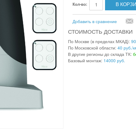
В КОРЗ
Кол-во:
Добавить в сравнение
СТОИМОСТЬ ДОСТАВКИ
По Москве (в пределах МКАД):
90
По Московской области:
40 руб./к
В другие регионы до склада ТК:
б
Базовый монтаж:
14000 руб.