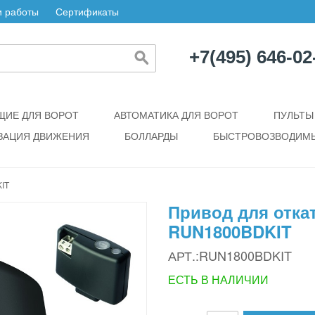
 работы
Сертификаты
+7(495) 646-02
ИЕ ДЛЯ ВОРОТ
АВТОМАТИКА ДЛЯ ВОРОТ
ПУЛЬТЫ
ЗАЦИЯ ДВИЖЕНИЯ
БОЛЛАРДЫ
БЫСТРОВОЗВОДИМЫ
IT
Привод для отка
RUN1800BDKIT
АРТ.:RUN1800BDKIT
ЕСТЬ В НАЛИЧИИ