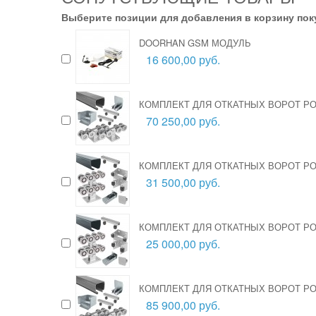
Выберите позиции для добавления в корзину пок
DOORHAN GSM МОДУЛЬ
16 600,00 руб.
КОМПЛЕКТ ДЛЯ ОТКАТНЫХ ВОРОТ РОЛ
70 250,00 руб.
КОМПЛЕКТ ДЛЯ ОТКАТНЫХ ВОРОТ РОЛ
31 500,00 руб.
КОМПЛЕКТ ДЛЯ ОТКАТНЫХ ВОРОТ РОЛ
25 000,00 руб.
КОМПЛЕКТ ДЛЯ ОТКАТНЫХ ВОРОТ РОЛ
85 900,00 руб.