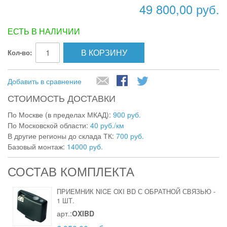
49 800,00 руб.
ЕСТЬ В НАЛИЧИИ
В КОРЗИНУ
Кол-во:
Добавить в сравнение
СТОИМОСТЬ ДОСТАВКИ
По Москве (в пределах МКАД):
900 руб.
По Московской области:
40 руб./км
В другие регионы до склада ТК:
700 руб.
Базовый монтаж:
14000 руб.
СОСТАВ КОМПЛЕКТА
ПРИЕМНИК NICE OXI BD С ОБРАТНОЙ СВЯЗЬЮ
-
1 ШТ.
арт.:
OXIBD