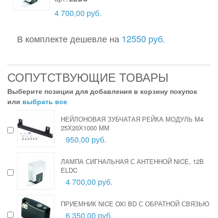
4 700,00 руб.
В комплекте дешевле на
12550 руб.
СОПУТСТВУЮЩИЕ ТОВАРЫ
Выберите позиции для добавления в корзину покупок
или
выбрать все
НЕЙЛОНОВАЯ ЗУБЧАТАЯ РЕЙКА МОДУЛЬ M4
25Х20Х1000 ММ
950,00 руб.
ЛАМПА СИГНАЛЬНАЯ С АНТЕННОЙ NICE, 12В
ELDC
4 700,00 руб.
ПРИЕМНИК NICE OXI BD С ОБРАТНОЙ СВЯЗЬЮ
6 350,00 руб.