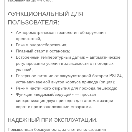
ФУНКЦИОНАЛЬНЫЙ ДЛЯ
ПОЛЬЗОВАТЕЛЯ:
Амперометрическая технология обнаружения
препятствий;
Режим энергосбережения;
Плавный старт и остановка;
Встроенный температурный датчик – автоматическое
регулирование усилия в зависимости от погодных
условий;
Резервное питание от аккумуляторной батареи PS124,
устанавливаемой внутри корпуса привода (опция);
Режим частичного открытия для прохода пешехода;
Функция «ведомый/ведущий» — простая
синхронизация двух приводов для автоматизации
ворот с противоположными створками.
НАДЕЖНЫЙ ПРИ ЭКСПЛУАТАЦИИ:
Повышенная бесшумность, за счет использования