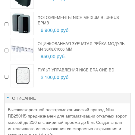
ФОТОЭЛЕМЕНТЫ NICE MEDIUM BLUEBUS
EPMB
6 900,00 руб.
ОЦИНКОВАННАЯ ЗУБЧАТАЯ РЕЙКА МОДУЛЬ
M4 30Х8Х1000 ММ
950,00 руб.
ПУЛЬТ УПРАВЛЕНИЯ NICE ERA ONE BD
2 100,00 руб.
ОПИСАНИЕ
Высокоскоростной электромеханический привод Nice
RB250HS предназначен для автоматизации откатных ворот
массой до 250 кг с шириной проема до 8 м. Созданы для
интенсивного использования со скоростью открывания и
закрывания до 44 см/с.