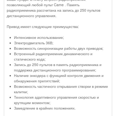
позволяющий любой пульт Came . Память
радиоприемника рассчитана на запись до 250 пультов
дистанционного управления.
Привод имеет следующие преимущества:
Интенсивное использование;
Электродвигатель 36В;
Возможность синхронизации работы двух приводов;
Встроенный радиоприемник динамического и
статического кода;
Запись до 250 пультов в память радиоприемника и
поддержка дистанционного программирования;
Наличие энкодера с функцией контроля движения и
обнаружения препятствий;
Возможность частичного открывания створки в режиме
калитки;
Технология адаптивного управления скоростью и
крутящим моментом;
Замедление в крайних положениях.