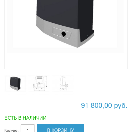
91 800,00 руб.
ЕСТЬ В НАЛИЧИИ
В КОРЗИНУ
Кол-во: