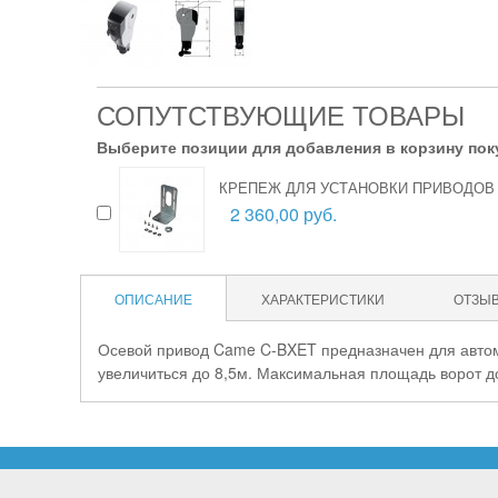
СОПУТСТВУЮЩИЕ ТОВАРЫ
Выберите позиции для добавления в корзину пок
КРЕПЕЖ ДЛЯ УСТАНОВКИ ПРИВОДОВ 
2 360,00 руб.
ОПИСАНИЕ
ХАРАКТЕРИСТИКИ
ОТЗЫ
Осевой привод Came C-BXET предназначен для авто
увеличиться до 8,5м. Максимальная площадь ворот д