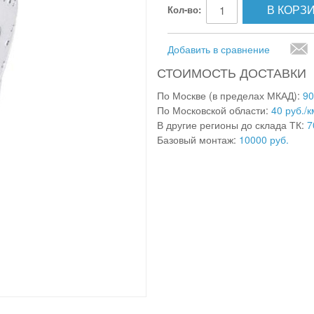
В КОРЗ
Кол-во:
Добавить в сравнение
СТОИМОСТЬ ДОСТАВКИ
По Москве (в пределах МКАД):
90
По Московской области:
40 руб./к
В другие регионы до склада ТК:
7
Базовый монтаж:
10000 руб.